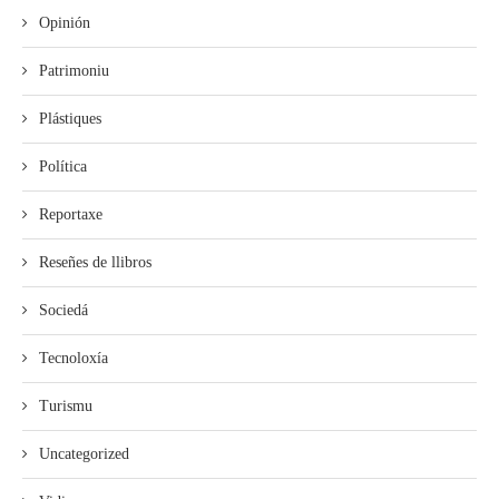
Opinión
Patrimoniu
Plástiques
Política
Reportaxe
Reseñes de llibros
Sociedá
Tecnoloxía
Turismu
Uncategorized