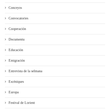
Conceyos
Convocatories
Cooperación
Documentu
Educación
Emigración
Entrevista de la selmana
Escéniques
Europa
Festival de Lorient