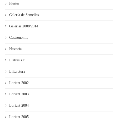
Fiestes
Galería de Semelles
Galerías 2008/2014
Gastronomía
Hestoria
Lletres s.c.
Lliteratura
Lorient 2002
Lorient 2003
Lorient 2004
Lorient 2005