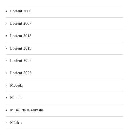
Lorient 2006
Lorient 2007
Lorient 2018
Lorient 2019
Lorient 2022
Lorient 2023
Mocedá
Mundu
Muséu de la selmana
Música