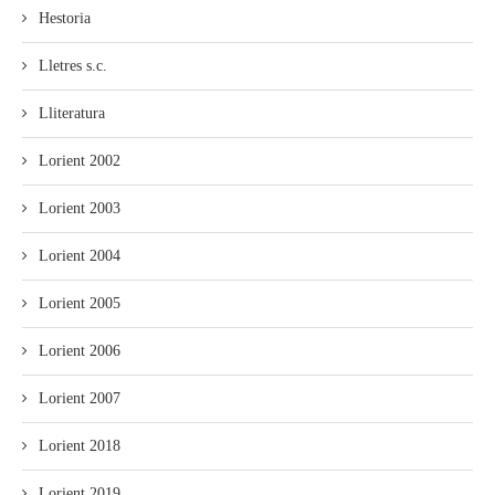
Hestoria
Lletres s.c.
Lliteratura
Lorient 2002
Lorient 2003
Lorient 2004
Lorient 2005
Lorient 2006
Lorient 2007
Lorient 2018
Lorient 2019