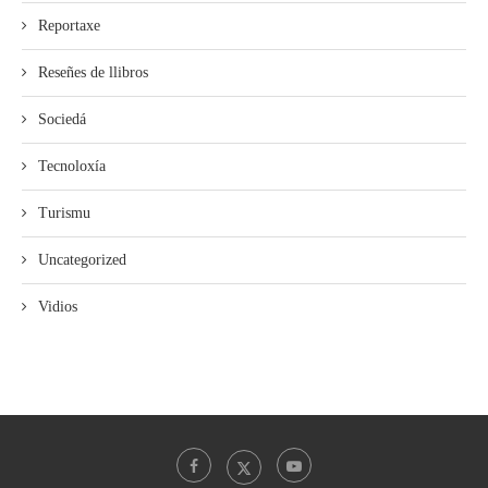
Reportaxe
Reseñes de llibros
Sociedá
Tecnoloxía
Turismu
Uncategorized
Vidios