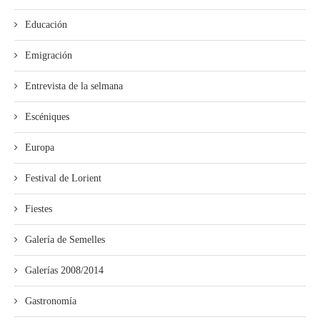
Educación
Emigración
Entrevista de la selmana
Escéniques
Europa
Festival de Lorient
Fiestes
Galería de Semelles
Galerías 2008/2014
Gastronomía