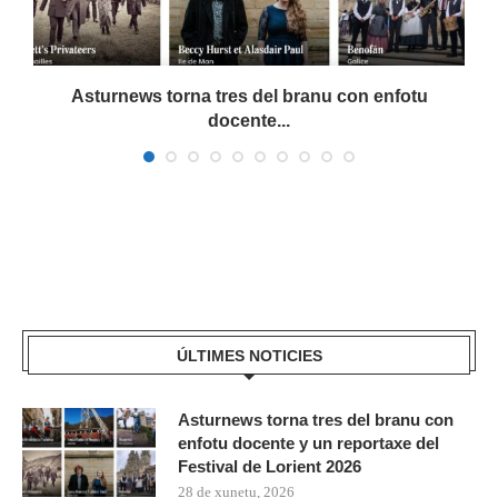
a
Asturnews torna tres del branu con enfotu
docente...
ÚLTIMES NOTICIES
Asturnews torna tres del branu con
enfotu docente y un reportaxe del
Festival de Lorient 2026
28 de xunetu, 2026