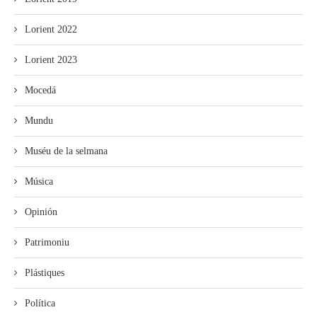
Lorient 2022
Lorient 2023
Mocedá
Mundu
Muséu de la selmana
Música
Opinión
Patrimoniu
Plástiques
Política