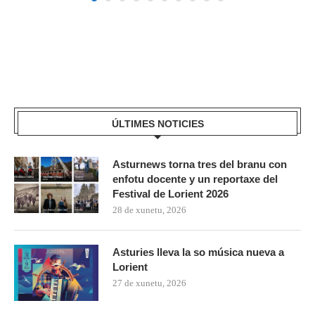
ÚLTIMES NOTICIES
Asturnews torna tres del branu con
enfotu docente y un reportaxe del
Festival de Lorient 2026
28 de xunetu, 2026
Asturies lleva la so música nueva a
Lorient
27 de xunetu, 2026