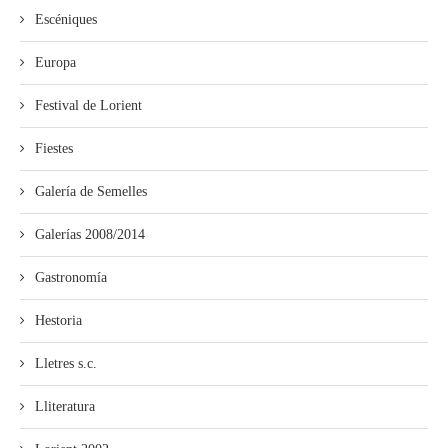
Escéniques
Europa
Festival de Lorient
Fiestes
Galería de Semelles
Galerías 2008/2014
Gastronomía
Hestoria
Lletres s.c.
Lliteratura