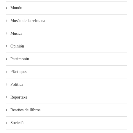
Mundu
Muséu de la selmana
Música
Opinión
Patrimoniu
Plástiques
Política
Reportaxe
Reseñes de llibros
Sociedá