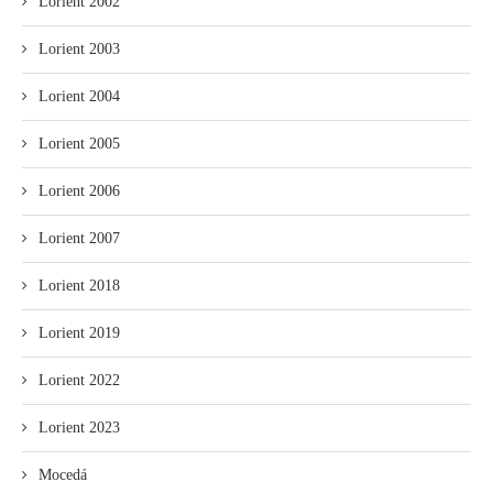
Lorient 2002
Lorient 2003
Lorient 2004
Lorient 2005
Lorient 2006
Lorient 2007
Lorient 2018
Lorient 2019
Lorient 2022
Lorient 2023
Mocedá