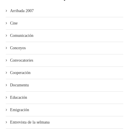
Arribada 2007
Cine
Comunicación
Conceyos
Convocatories
Cooperación
Documentu
Educación
Emigración
Entrevista de la selmana