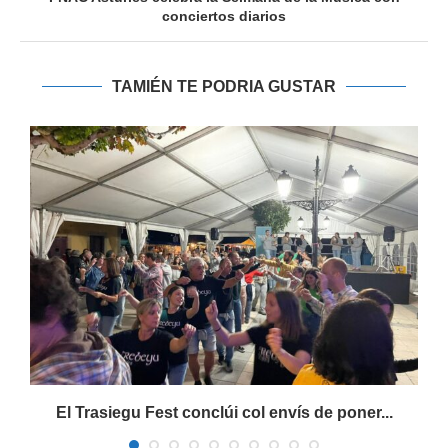
conciertos diarios
TAMIÉN TE PODRIA GUSTAR
s
El Trasiegu Fest conclúi col envís de poner...