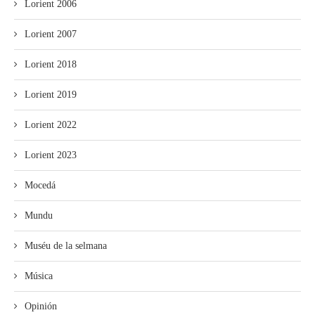
Lorient 2006
Lorient 2007
Lorient 2018
Lorient 2019
Lorient 2022
Lorient 2023
Mocedá
Mundu
Muséu de la selmana
Música
Opinión