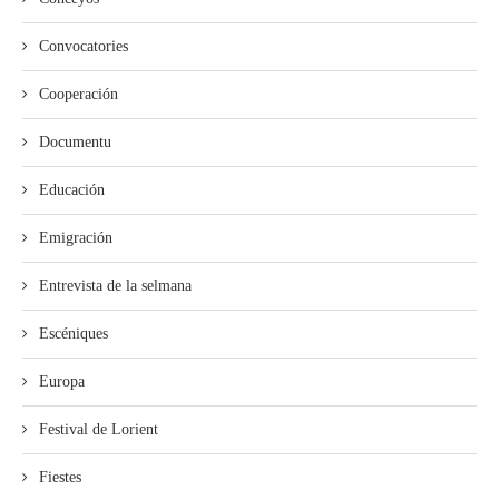
Convocatories
Cooperación
Documentu
Educación
Emigración
Entrevista de la selmana
Escéniques
Europa
Festival de Lorient
Fiestes