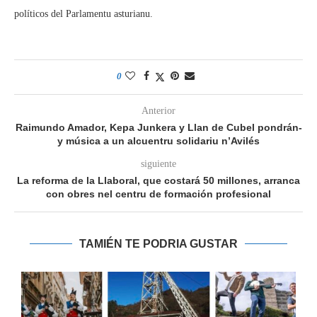
políticos del Parlamentu asturianu.
0
Anterior
Raimundo Amador, Kepa Junkera y Llan de Cubel pondrán-
y música a un alcuentru solidariu n’Avilés
siguiente
La reforma de la Llaboral, que costará 50 millones, arranca
con obres nel centru de formación profesional
TAMIÉN TE PODRIA GUSTAR