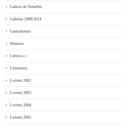
Galería de Semelles
Galerías 2008/2014
Gastronomía
Hestoria
Lletres s.c.
Lliteratura
Lorient 2002
Lorient 2003
Lorient 2004
Lorient 2005