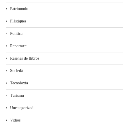
Patrimoniu
Plástiques
Política
Reportaxe
Reseñes de llibros
Sociedá
Tecnoloxía
Turismu
Uncategorized
Vidios