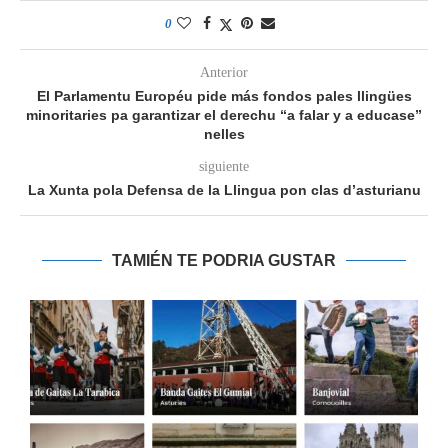
0
Anterior
El Parlamentu Européu pide más fondos pales llingües
minoritaries pa garantizar el derechu “a falar y a educase”
nelles
siguiente
La Xunta pola Defensa de la Llingua pon clas d’asturianu
TAMIÉN TE PODRIA GUSTAR