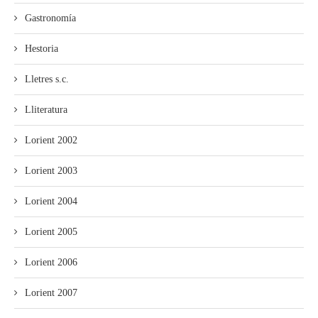
Gastronomía
Hestoria
Lletres s.c.
Lliteratura
Lorient 2002
Lorient 2003
Lorient 2004
Lorient 2005
Lorient 2006
Lorient 2007