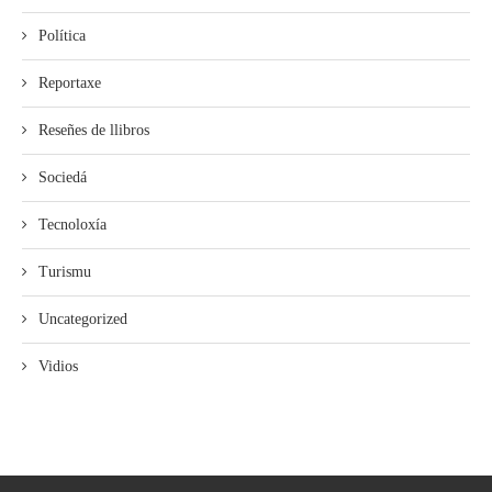
Política
Reportaxe
Reseñes de llibros
Sociedá
Tecnoloxía
Turismu
Uncategorized
Vidios