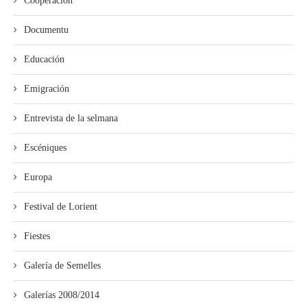
Cooperación
Documentu
Educación
Emigración
Entrevista de la selmana
Escéniques
Europa
Festival de Lorient
Fiestes
Galería de Semelles
Galerías 2008/2014