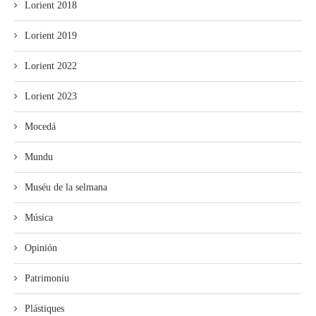
Lorient 2018
Lorient 2019
Lorient 2022
Lorient 2023
Mocedá
Mundu
Muséu de la selmana
Música
Opinión
Patrimoniu
Plástiques