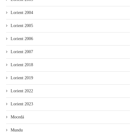
Lorient 2004
Lorient 2005
Lorient 2006
Lorient 2007
Lorient 2018
Lorient 2019
Lorient 2022
Lorient 2023
Mocedá
Mundu