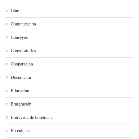
Cine
Comunicación
Conceyos
Convocatories
Cooperación
Documentu
Educación
Emigración
Entrevista de la selmana
Escéniques