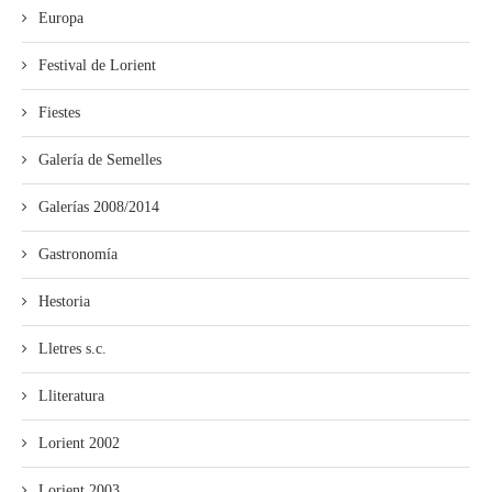
Europa
Festival de Lorient
Fiestes
Galería de Semelles
Galerías 2008/2014
Gastronomía
Hestoria
Lletres s.c.
Lliteratura
Lorient 2002
Lorient 2003