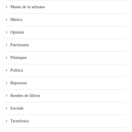
Muséu de la selmana
Música
Opinión
Patrimoniu
Plástiques
Política
Reportaxe
Reseñes de llibros
Sociedá
Tecnoloxía