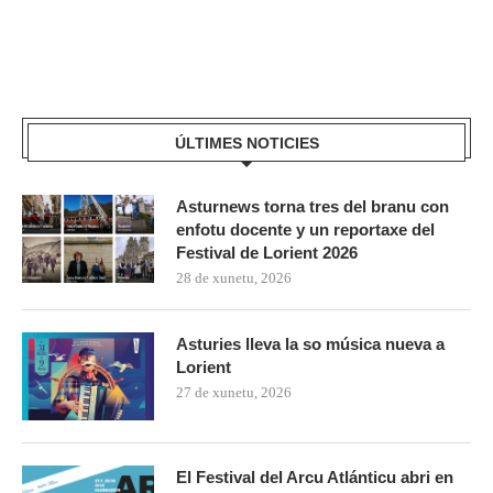
ÚLTIMES NOTICIES
Asturnews torna tres del branu con
enfotu docente y un reportaxe del
Festival de Lorient 2026
28 de xunetu, 2026
Asturies lleva la so música nueva a
Lorient
27 de xunetu, 2026
El Festival del Arcu Atlánticu abri en