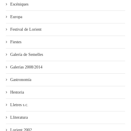
Escéniques
Europa
Festival de Lorient
Fiestes
Galería de Semelles
Galerías 2008/2014
Gastronomía
Hestoria
Lletres s.c.
Lliteratura
Lorient 2002