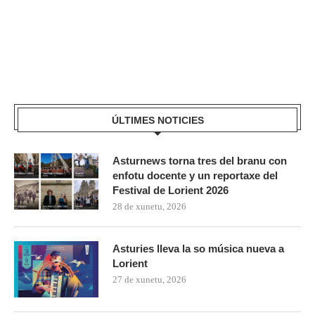
ÚLTIMES NOTICIES
Asturnews torna tres del branu con
enfotu docente y un reportaxe del
Festival de Lorient 2026
28 de xunetu, 2026
Asturies lleva la so música nueva a
Lorient
27 de xunetu, 2026