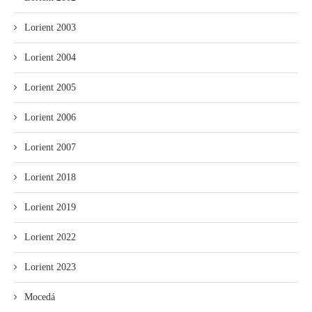
Lorient 2003
Lorient 2004
Lorient 2005
Lorient 2006
Lorient 2007
Lorient 2018
Lorient 2019
Lorient 2022
Lorient 2023
Mocedá