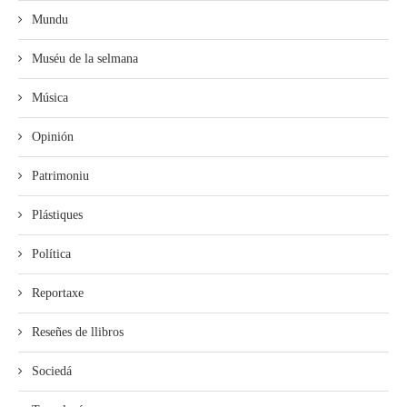
Mundu
Muséu de la selmana
Música
Opinión
Patrimoniu
Plástiques
Política
Reportaxe
Reseñes de llibros
Sociedá