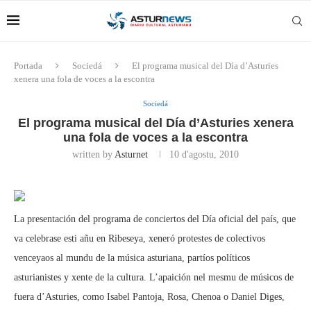
Portada
Sociedá
El programa musical del Día d’Asturies
xenera una fola de voces a la escontra
Sociedá
El programa musical del Día d’Asturies xenera
una fola de voces a la escontra
written by
Asturnet
10 d'agostu, 2010
La presentación del programa de conciertos del Día oficial del país, que
va celebrase esti añu en Ribeseya, xeneró protestes de colectivos
venceyaos al mundu de la música asturiana, partíos políticos
asturianistes y xente de la cultura. L’apaición nel mesmu de músicos de
fuera d’Asturies, como Isabel Pantoja, Rosa, Chenoa o Daniel Diges,