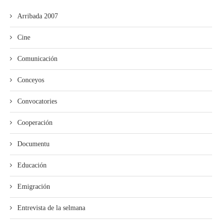
Arribada 2007
Cine
Comunicación
Conceyos
Convocatories
Cooperación
Documentu
Educación
Emigración
Entrevista de la selmana