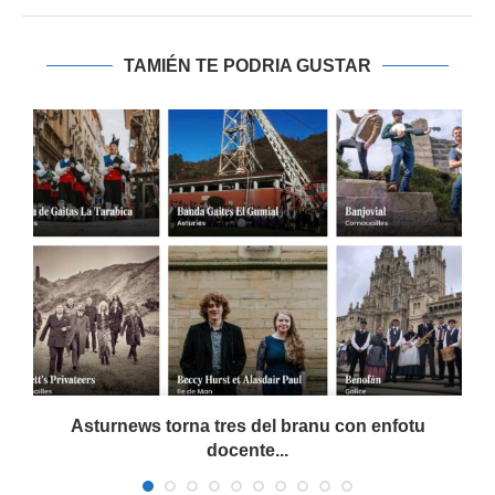
TAMIÉN TE PODRIA GUSTAR
a
Asturnews torna tres del branu con enfotu
docente...