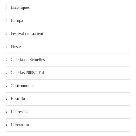
Escéniques
Europa
Festival de Lorient
Fiestes
Galería de Semelles
Galerías 2008/2014
Gastronomía
Hestoria
Lletres s.c.
Lliteratura