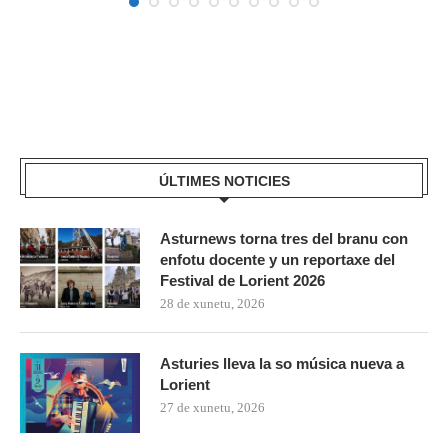
ÚLTIMES NOTICIES
Asturnews torna tres del branu con
enfotu docente y un reportaxe del
Festival de Lorient 2026
28 de xunetu, 2026
Asturies lleva la so música nueva a
Lorient
27 de xunetu, 2026