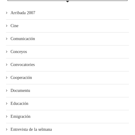
Arribada 2007
Cine
Comunicación
Conceyos
Convocatories
Cooperación
Documentu
Educación
Emigración
Entrevista de la selmana