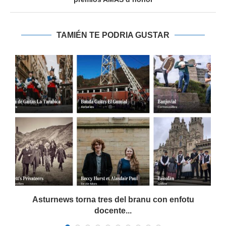
TAMIÉN TE PODRIA GUSTAR
a
Asturnews torna tres del branu con enfotu
docente...