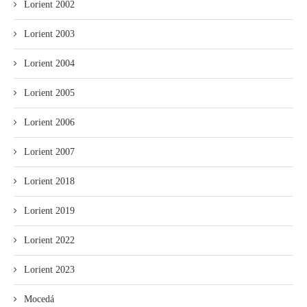
Lorient 2002
Lorient 2003
Lorient 2004
Lorient 2005
Lorient 2006
Lorient 2007
Lorient 2018
Lorient 2019
Lorient 2022
Lorient 2023
Mocedá