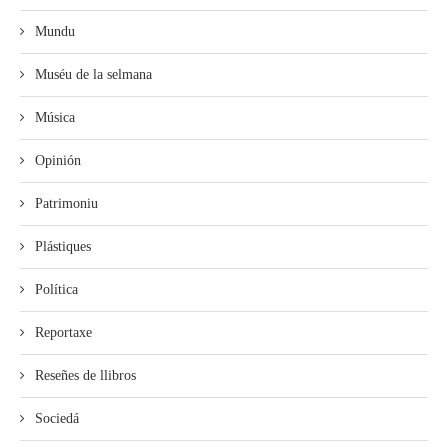
Mundu
Muséu de la selmana
Música
Opinión
Patrimoniu
Plástiques
Política
Reportaxe
Reseñes de llibros
Sociedá