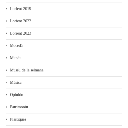
Lorient 2019
Lorient 2022
Lorient 2023
Mocedá
Mundu
Muséu de la selmana
Música
Opinión
Patrimoniu
Plástiques