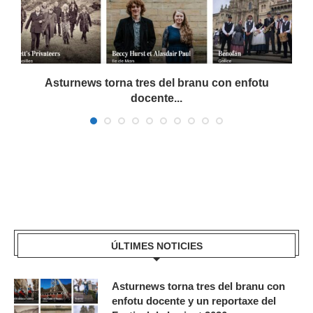
a
Asturnews torna tres del branu con enfotu
docente...
ÚLTIMES NOTICIES
Asturnews torna tres del branu con
enfotu docente y un reportaxe del