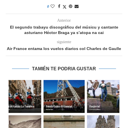
0
Anterior
El segundo trabayu discográficu del músicu y cantante
asturiano Héctor Braga ya s’atopa na cai
siguiente
Air France entama los vuelos diarios col Charles de Gaulle
TAMIÉN TE PODRIA GUSTAR