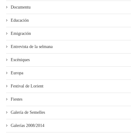
Documentu
Educación
Emigración
Entrevista de la selmana
Escéniques
Europa
Festival de Lorient
Fiestes
Galería de Semelles
Galerías 2008/2014