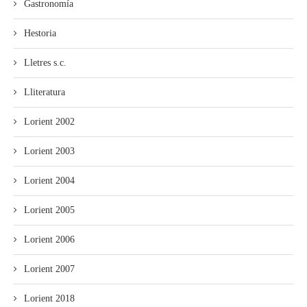
Gastronomía
Hestoria
Lletres s.c.
Lliteratura
Lorient 2002
Lorient 2003
Lorient 2004
Lorient 2005
Lorient 2006
Lorient 2007
Lorient 2018