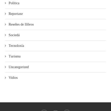
Política
Reportaxe
Reseñes de llibros
Sociedá
Tecnoloxía
Turismu
Uncategorized
Vidios