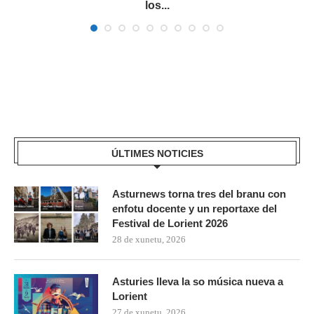
los...
ÚLTIMES NOTICIES
Asturnews torna tres del branu con
enfotu docente y un reportaxe del
Festival de Lorient 2026
28 de xunetu, 2026
Asturies lleva la so música nueva a
Lorient
27 de xunetu, 2026