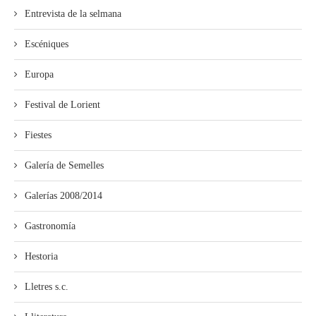
Entrevista de la selmana
Escéniques
Europa
Festival de Lorient
Fiestes
Galería de Semelles
Galerías 2008/2014
Gastronomía
Hestoria
Lletres s.c.