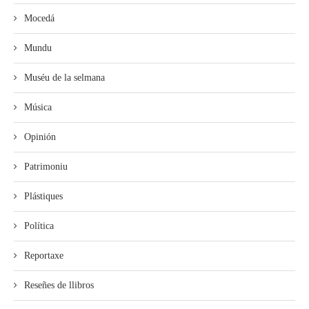
Mocedá
Mundu
Muséu de la selmana
Música
Opinión
Patrimoniu
Plástiques
Política
Reportaxe
Reseñes de llibros