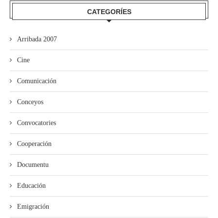
CATEGORÍES
Arribada 2007
Cine
Comunicación
Conceyos
Convocatories
Cooperación
Documentu
Educación
Emigración