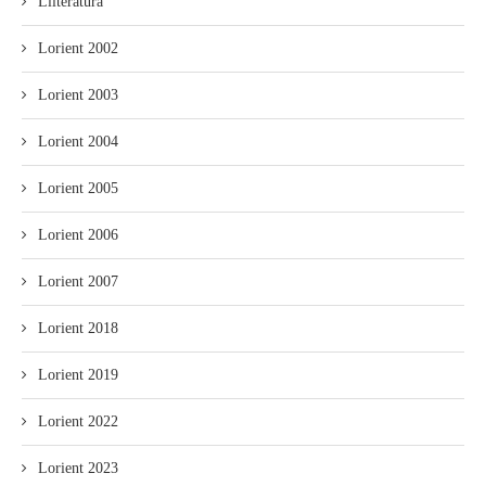
Lliteratura
Lorient 2002
Lorient 2003
Lorient 2004
Lorient 2005
Lorient 2006
Lorient 2007
Lorient 2018
Lorient 2019
Lorient 2022
Lorient 2023