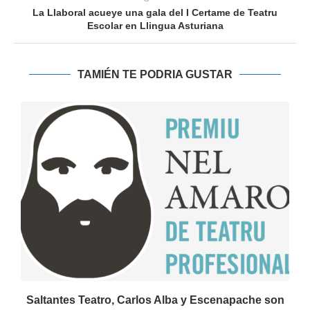
La Llaboral acueye una gala del I Certame de Teatru
Escolar en Llingua Asturiana
TAMIÉN TE PODRIA GUSTAR
Saltantes Teatro, Carlos Alba y Escenapache son