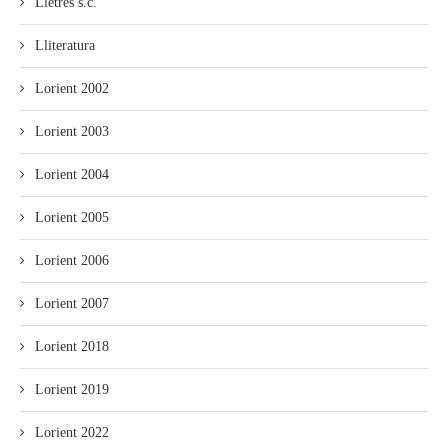
Lletres s.c.
Lliteratura
Lorient 2002
Lorient 2003
Lorient 2004
Lorient 2005
Lorient 2006
Lorient 2007
Lorient 2018
Lorient 2019
Lorient 2022