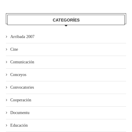
CATEGORÍES
Arribada 2007
Cine
Comunicación
Conceyos
Convocatories
Cooperación
Documentu
Educación