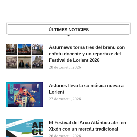
ÚLTIMES NOTICIES
Asturnews torna tres del branu con
enfotu docente y un reportaxe del
Festival de Lorient 2026
28 de xunetu, 2026
Asturies lleva la so música nueva a
Lorient
27 de xunetu, 2026
El Festival del Arcu Atlánticu abri en
Xixón con un mercáu tradicional
26 de xunetu, 2026