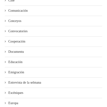
Cine
Comunicación
Conceyos
Convocatories
Cooperación
Documentu
Educación
Emigración
Entrevista de la selmana
Escéniques
Europa