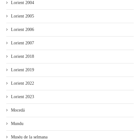
Lorient 2004
Lorient 2005
Lorient 2006
Lorient 2007
Lorient 2018
Lorient 2019
Lorient 2022
Lorient 2023
Mocedá
Mundu
Muséu de la selmana