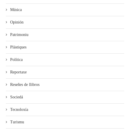
Música
Opinión
Patrimoniu
Plástiques
Política
Reportaxe
Reseñes de llibros
Sociedá
Tecnoloxía
Turismu