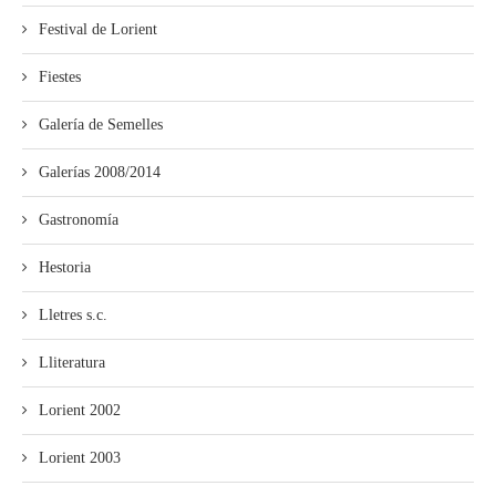
Festival de Lorient
Fiestes
Galería de Semelles
Galerías 2008/2014
Gastronomía
Hestoria
Lletres s.c.
Lliteratura
Lorient 2002
Lorient 2003