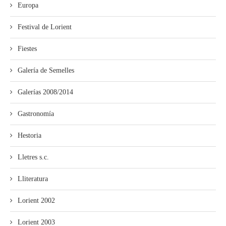
Europa
Festival de Lorient
Fiestes
Galería de Semelles
Galerías 2008/2014
Gastronomía
Hestoria
Lletres s.c.
Lliteratura
Lorient 2002
Lorient 2003