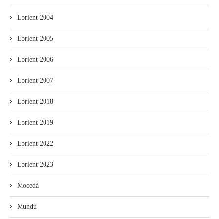
Lorient 2004
Lorient 2005
Lorient 2006
Lorient 2007
Lorient 2018
Lorient 2019
Lorient 2022
Lorient 2023
Mocedá
Mundu