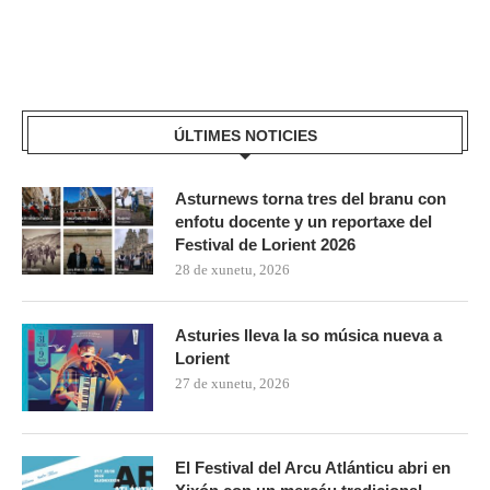
ÚLTIMES NOTICIES
Asturnews torna tres del branu con
enfotu docente y un reportaxe del
Festival de Lorient 2026
28 de xunetu, 2026
Asturies lleva la so música nueva a
Lorient
27 de xunetu, 2026
El Festival del Arcu Atlánticu abri en