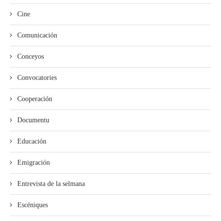
Cine
Comunicación
Conceyos
Convocatories
Cooperación
Documentu
Educación
Emigración
Entrevista de la selmana
Escéniques