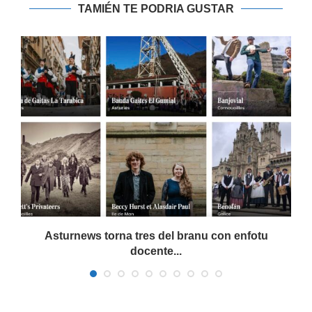
TAMIÉN TE PODRIA GUSTAR
a
Asturnews torna tres del branu con enfotu
docente...