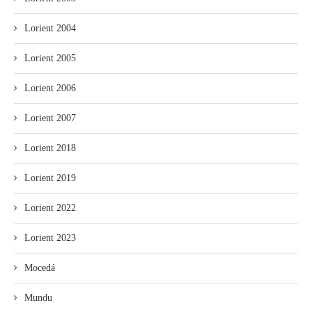
Lorient 2004
Lorient 2005
Lorient 2006
Lorient 2007
Lorient 2018
Lorient 2019
Lorient 2022
Lorient 2023
Mocedá
Mundu