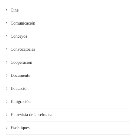
Cine
Comunicación
Conceyos
Convocatories
Cooperación
Documentu
Educación
Emigración
Entrevista de la selmana
Escéniques