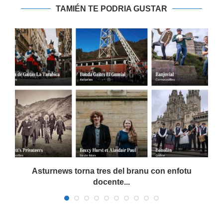
TAMIÉN TE PODRIA GUSTAR
Asturnews torna tres del branu con enfotu
docente...