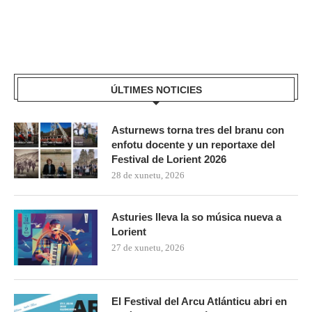
ÚLTIMES NOTICIES
Asturnews torna tres del branu con
enfotu docente y un reportaxe del
Festival de Lorient 2026
28 de xunetu, 2026
Asturies lleva la so música nueva a
Lorient
27 de xunetu, 2026
El Festival del Arcu Atlánticu abri en