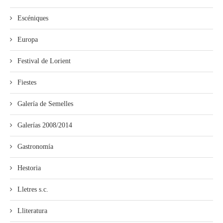
Escéniques
Europa
Festival de Lorient
Fiestes
Galería de Semelles
Galerías 2008/2014
Gastronomía
Hestoria
Lletres s.c.
Lliteratura