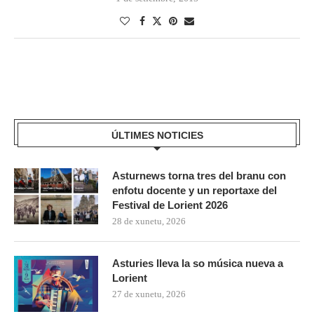
ÚLTIMES NOTICIES
Asturnews torna tres del branu con
enfotu docente y un reportaxe del
Festival de Lorient 2026
28 de xunetu, 2026
Asturies lleva la so música nueva a
Lorient
27 de xunetu, 2026