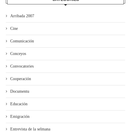
Arribada 2007
Cine
Comunicación
Conceyos
Convocatories
Cooperación
Documentu
Educación
Emigración
Entrevista de la selmana