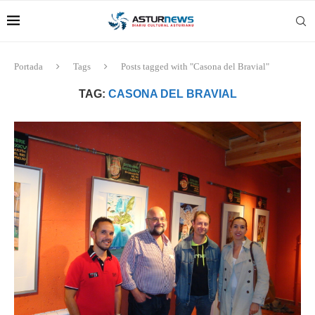
Portada
Tags
Posts tagged with "Casona del Bravial"
TAG:
CASONA DEL BRAVIAL