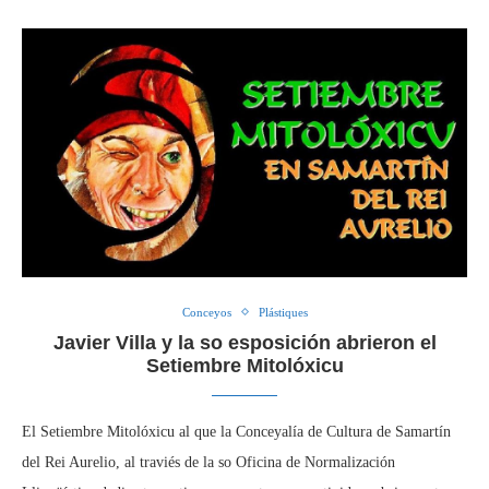
Conceyos
Plástiques
Javier Villa y la so esposición abrieron el
Setiembre Mitolóxicu
El Setiembre Mitolóxicu al que la Conceyalía de Cultura de Samartín
del Rei Aurelio, al traviés de la so Oficina de Normalización