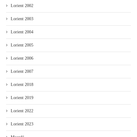
Lorient 2002
Lorient 2003
Lorient 2004
Lorient 2005
Lorient 2006
Lorient 2007
Lorient 2018
Lorient 2019
Lorient 2022
Lorient 2023