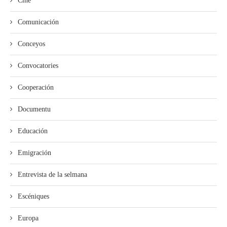
Cine
Comunicación
Conceyos
Convocatories
Cooperación
Documentu
Educación
Emigración
Entrevista de la selmana
Escéniques
Europa