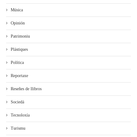
Música
Opinión
Patrimoniu
Plástiques
Política
Reportaxe
Reseñes de llibros
Sociedá
Tecnoloxía
Turismu