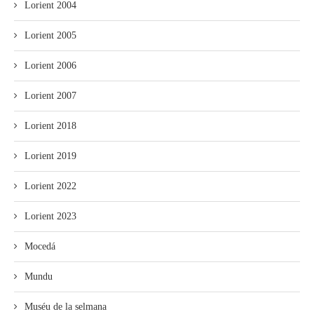
Lorient 2004
Lorient 2005
Lorient 2006
Lorient 2007
Lorient 2018
Lorient 2019
Lorient 2022
Lorient 2023
Mocedá
Mundu
Muséu de la selmana