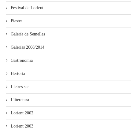
Festival de Lorient
Fiestes
Galería de Semelles
Galerías 2008/2014
Gastronomía
Hestoria
Lletres s.c.
Lliteratura
Lorient 2002
Lorient 2003