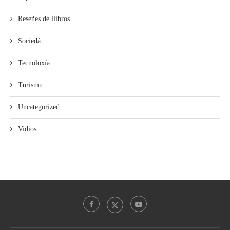
Reseñes de llibros
Sociedá
Tecnoloxía
Turismu
Uncategorized
Vidios