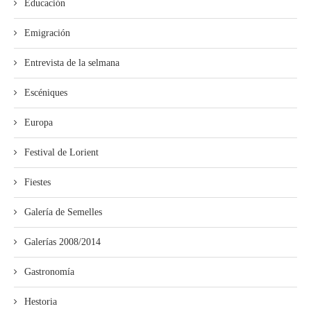
Educación
Emigración
Entrevista de la selmana
Escéniques
Europa
Festival de Lorient
Fiestes
Galería de Semelles
Galerías 2008/2014
Gastronomía
Hestoria