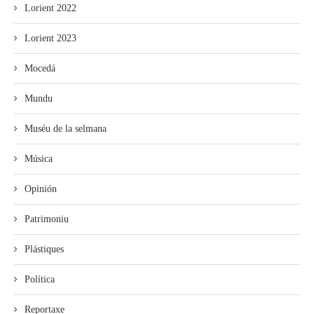
Lorient 2022
Lorient 2023
Mocedá
Mundu
Muséu de la selmana
Música
Opinión
Patrimoniu
Plástiques
Política
Reportaxe