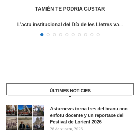
TAMIÉN TE PODRIA GUSTAR
es
L’actu institucional del Día de les Lletres va...
ÚLTIMES NOTICIES
Asturnews torna tres del branu con
enfotu docente y un reportaxe del
Festival de Lorient 2026
28 de xunetu, 2026