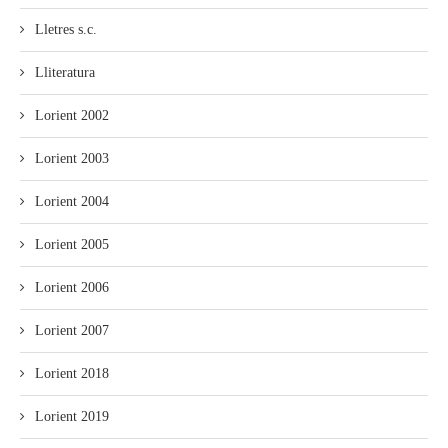
Lletres s.c.
Lliteratura
Lorient 2002
Lorient 2003
Lorient 2004
Lorient 2005
Lorient 2006
Lorient 2007
Lorient 2018
Lorient 2019