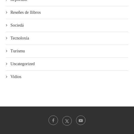
Reseñes de llibros
Sociedá
Tecnoloxía
Turismu
Uncategorized
Vidios