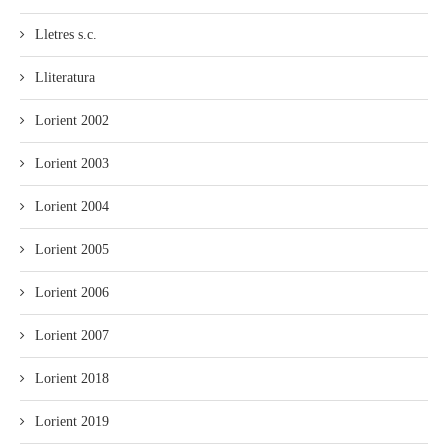
Lletres s.c.
Lliteratura
Lorient 2002
Lorient 2003
Lorient 2004
Lorient 2005
Lorient 2006
Lorient 2007
Lorient 2018
Lorient 2019