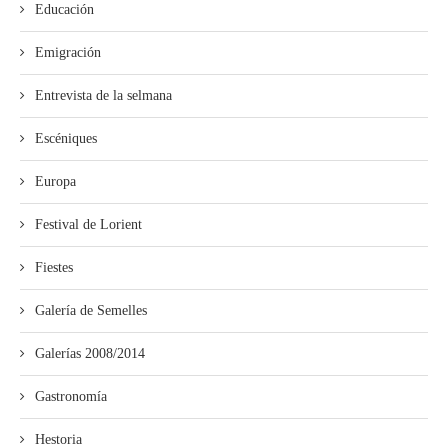
Educación
Emigración
Entrevista de la selmana
Escéniques
Europa
Festival de Lorient
Fiestes
Galería de Semelles
Galerías 2008/2014
Gastronomía
Hestoria