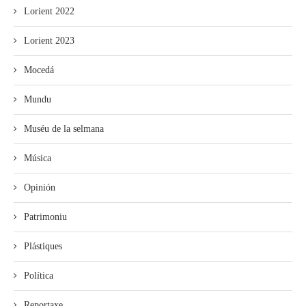
Lorient 2022
Lorient 2023
Mocedá
Mundu
Muséu de la selmana
Música
Opinión
Patrimoniu
Plástiques
Política
Reportaxe