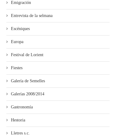
Emigración
Entrevista de la selmana
Escéniques
Europa
Festival de Lorient
Fiestes
Galería de Semelles
Galerías 2008/2014
Gastronomía
Hestoria
Lletres s.c.