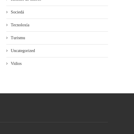
Sociedá
Tecnoloxía
Turismu
Uncategorized
Vidios