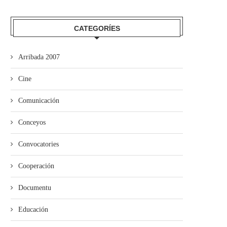
CATEGORÍES
Arribada 2007
Cine
Comunicación
Conceyos
Convocatories
Cooperación
Documentu
Educación