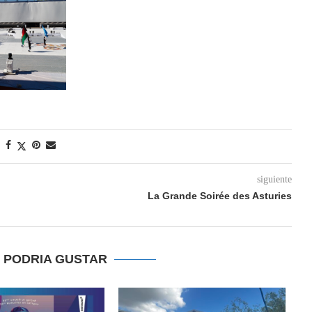
siguiente
La Grande Soirée des Asturies
E PODRIA GUSTAR