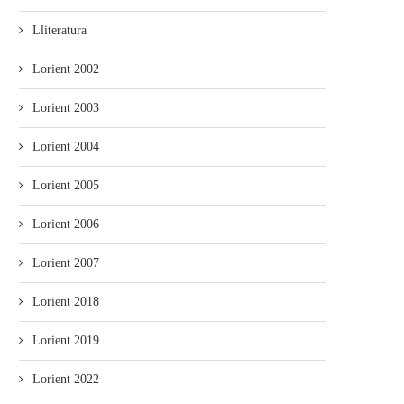
Lliteratura
Lorient 2002
Lorient 2003
Lorient 2004
Lorient 2005
Lorient 2006
Lorient 2007
Lorient 2018
Lorient 2019
Lorient 2022