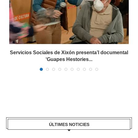
Servicios Sociales de Xixón presenta’l documental
‘Guapes Hestories...
ÚLTIMES NOTICIES