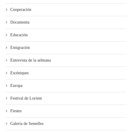
Cooperación
Documentu
Educación
Emigración
Entrevista de la selmana
Escéniques
Europa
Festival de Lorient
Fiestes
Galería de Semelles