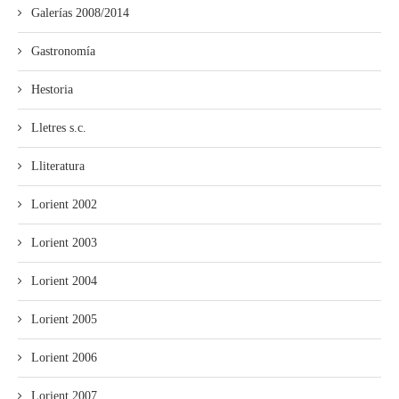
Galerías 2008/2014
Gastronomía
Hestoria
Lletres s.c.
Lliteratura
Lorient 2002
Lorient 2003
Lorient 2004
Lorient 2005
Lorient 2006
Lorient 2007