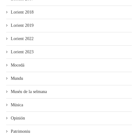
Lorient 2018
Lorient 2019
Lorient 2022
Lorient 2023
Mocedá
Mundu
Muséu de la selmana
Música
Opinión
Patrimoniu