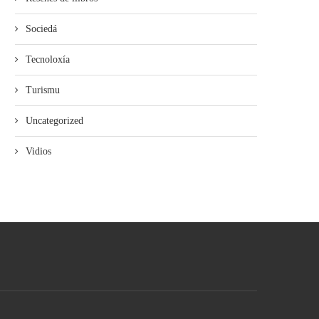
Sociedá
Tecnoloxía
Turismu
Uncategorized
Vidios