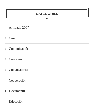
CATEGORÍES
Arribada 2007
Cine
Comunicación
Conceyos
Convocatories
Cooperación
Documentu
Educación