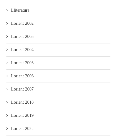
Lliteratura
Lorient 2002
Lorient 2003
Lorient 2004
Lorient 2005
Lorient 2006
Lorient 2007
Lorient 2018
Lorient 2019
Lorient 2022