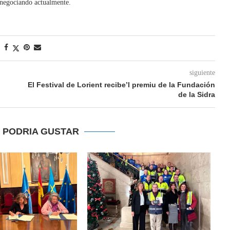
á negociando actualmente.
siguiente
El Festival de Lorient recibe’l premiu de la Fundación
de la Sidra
E PODRIA GUSTAR