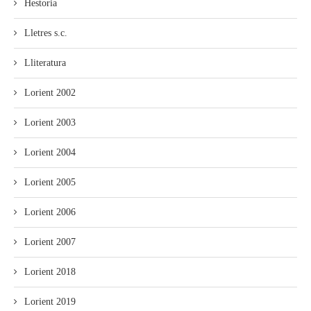
Hestoria
Lletres s.c.
Lliteratura
Lorient 2002
Lorient 2003
Lorient 2004
Lorient 2005
Lorient 2006
Lorient 2007
Lorient 2018
Lorient 2019