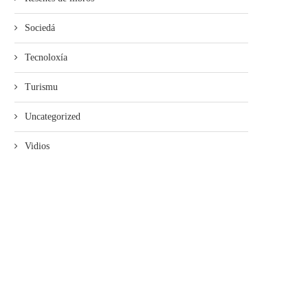
Sociedá
Tecnoloxía
Turismu
Uncategorized
Vidios