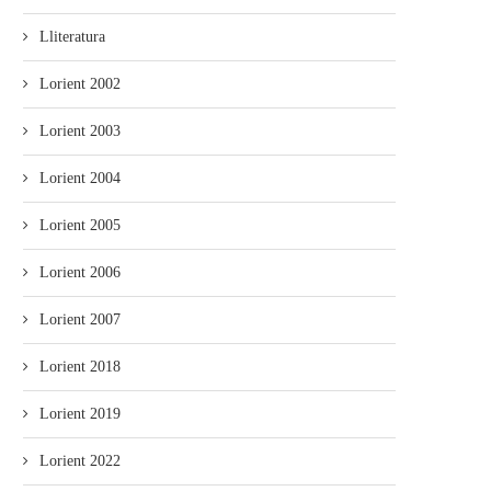
Lliteratura
Lorient 2002
Lorient 2003
Lorient 2004
Lorient 2005
Lorient 2006
Lorient 2007
Lorient 2018
Lorient 2019
Lorient 2022