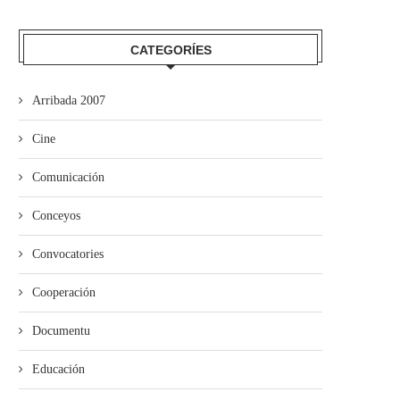
CATEGORÍES
Arribada 2007
Cine
Comunicación
Conceyos
Convocatories
Cooperación
Documentu
Educación