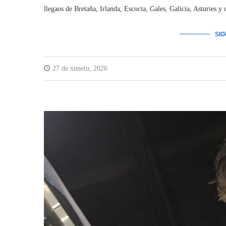
llegaos de Bretaña, Irlanda, Escocia, Gales, Galicia, Asturies y o
SI
27 de xunetu, 2026