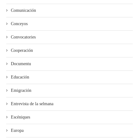
Comunicación
Conceyos
Convocatories
Cooperación
Documentu
Educación
Emigración
Entrevista de la selmana
Escéniques
Europa