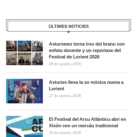
ÚLTIMES NOTICIES
Asturnews torna tres del branu con
enfotu docente y un reportaxe del
Festival de Lorient 2026
28 de xunetu, 2026
Asturies lleva la so música nueva a
Lorient
27 de xunetu, 2026
El Festival del Arcu Atlánticu abri en
Xixón con un mercáu tradicional
26 de xunetu, 2026