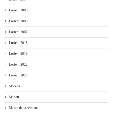
Lorient 2005
Lorient 2006
Lorient 2007
Lorient 2018
Lorient 2019
Lorient 2022
Lorient 2023
Mocedá
Mundu
Muséu de la selmana