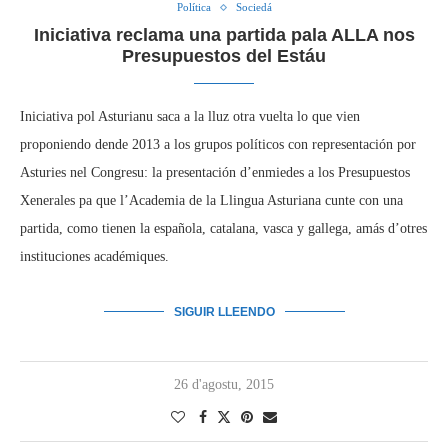
Política
Sociedá
Iniciativa reclama una partida pala ALLA nos
Presupuestos del Estáu
Iniciativa pol Asturianu saca a la lluz otra vuelta lo que vien
proponiendo dende 2013 a los grupos políticos con representación por
Asturies nel Congresu: la presentación d’enmiedes a los Presupuestos
Xenerales pa que l’Academia de la Llingua Asturiana cunte con una
partida, como tienen la española, catalana, vasca y gallega, amás d’otres
instituciones académiques.
SIGUIR LLEENDO
26 d'agostu, 2015