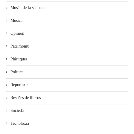
Muséu de la selmana
Música
Opinión
Patrimoniu
Plástiques
Política
Reportaxe
Reseñes de llibros
Sociedá
Tecnoloxía