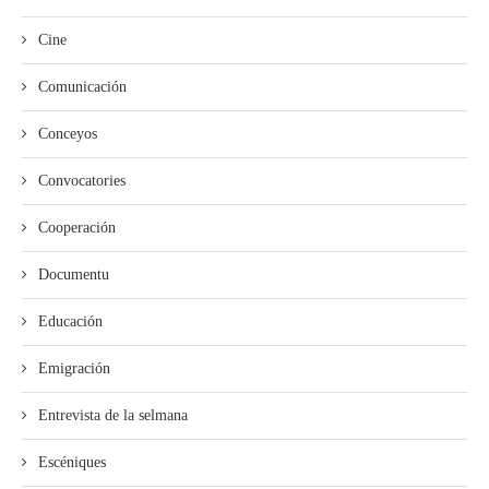
Cine
Comunicación
Conceyos
Convocatories
Cooperación
Documentu
Educación
Emigración
Entrevista de la selmana
Escéniques