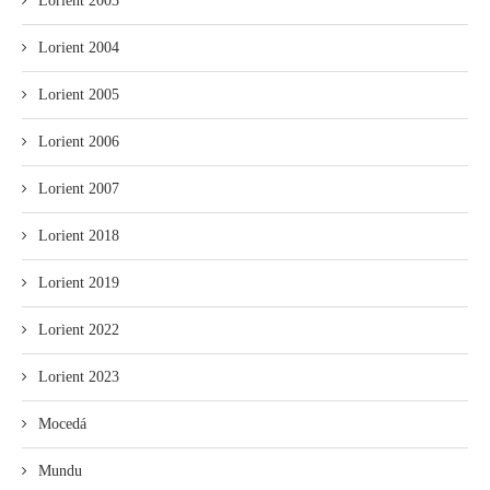
Lorient 2003
Lorient 2004
Lorient 2005
Lorient 2006
Lorient 2007
Lorient 2018
Lorient 2019
Lorient 2022
Lorient 2023
Mocedá
Mundu