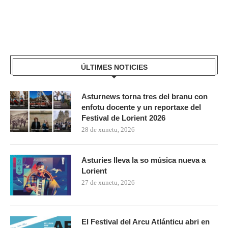
ÚLTIMES NOTICIES
Asturnews torna tres del branu con
enfotu docente y un reportaxe del
Festival de Lorient 2026
28 de xunetu, 2026
Asturies lleva la so música nueva a
Lorient
27 de xunetu, 2026
El Festival del Arcu Atlánticu abri en