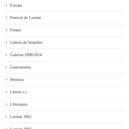
Europa
Festival de Lorient
Fiestes
Galería de Semelles
Galerías 2008/2014
Gastronomía
Hestoria
Lletres s.c.
Lliteratura
Lorient 2002