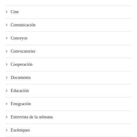
Cine
Comunicación
Conceyos
Convocatories
Cooperación
Documentu
Educación
Emigración
Entrevista de la selmana
Escéniques