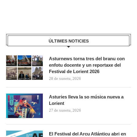
ÚLTIMES NOTICIES
Asturnews torna tres del branu con
enfotu docente y un reportaxe del
Festival de Lorient 2026
28 de xunetu, 2026
Asturies lleva la so música nueva a
Lorient
27 de xunetu, 2026
El Festival del Arcu Atlánticu abri en