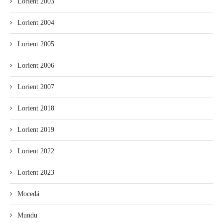
Lorient 2003
Lorient 2004
Lorient 2005
Lorient 2006
Lorient 2007
Lorient 2018
Lorient 2019
Lorient 2022
Lorient 2023
Mocedá
Mundu