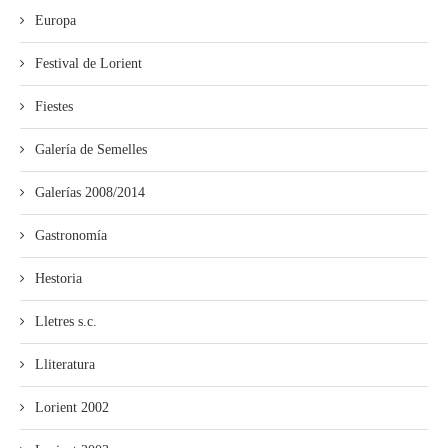
Europa
Festival de Lorient
Fiestes
Galería de Semelles
Galerías 2008/2014
Gastronomía
Hestoria
Lletres s.c.
Lliteratura
Lorient 2002