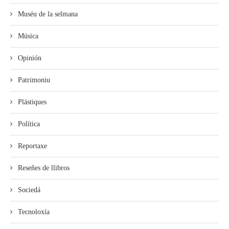
Muséu de la selmana
Música
Opinión
Patrimoniu
Plástiques
Política
Reportaxe
Reseñes de llibros
Sociedá
Tecnoloxía