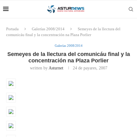
Portada
Galerías 2008/2014
Semeyes de la llectura del
comunicáu final y la concentración na Plaza Porlier
Galerías 2008/2014
Semeyes de la llectura del comunicáu final y la
concentración na Plaza Porlier
written by
Asturnet
24 de payares, 2007