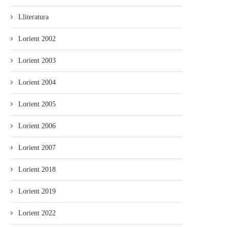
Lliteratura
Lorient 2002
Lorient 2003
Lorient 2004
Lorient 2005
Lorient 2006
Lorient 2007
Lorient 2018
Lorient 2019
Lorient 2022