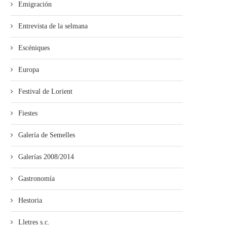
Emigración
Entrevista de la selmana
Escéniques
Europa
Festival de Lorient
Fiestes
Galería de Semelles
Galerías 2008/2014
Gastronomía
Hestoria
Lletres s.c.