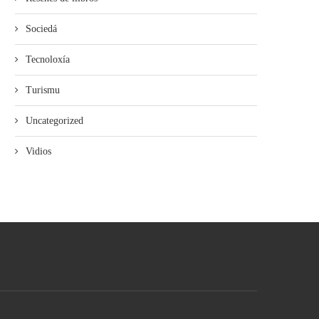
Sociedá
Tecnoloxía
Turismu
Uncategorized
Vidios