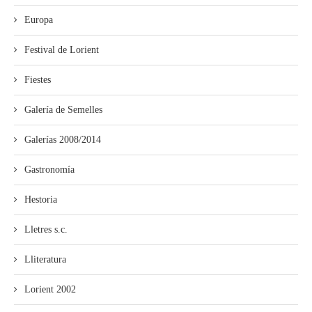
Europa
Festival de Lorient
Fiestes
Galería de Semelles
Galerías 2008/2014
Gastronomía
Hestoria
Lletres s.c.
Lliteratura
Lorient 2002