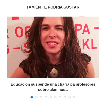
TAMIÉN TE PODRIA GUSTAR
Educación suspende una charra pa profesores
sobro alumnos...