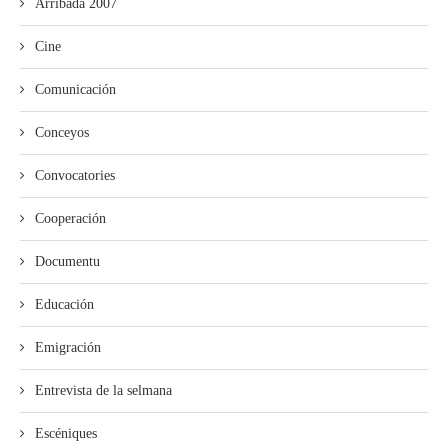
Arribada 2007
Cine
Comunicación
Conceyos
Convocatories
Cooperación
Documentu
Educación
Emigración
Entrevista de la selmana
Escéniques