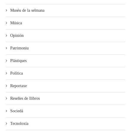
Muséu de la selmana
Música
Opinión
Patrimoniu
Plástiques
Política
Reportaxe
Reseñes de llibros
Sociedá
Tecnoloxía