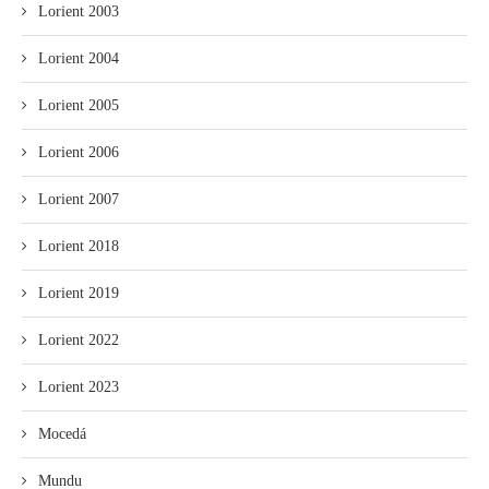
Lorient 2003
Lorient 2004
Lorient 2005
Lorient 2006
Lorient 2007
Lorient 2018
Lorient 2019
Lorient 2022
Lorient 2023
Mocedá
Mundu