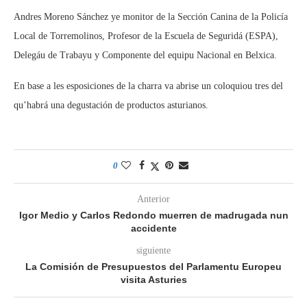
Andres Moreno Sánchez ye monitor de la Sección Canina de la Policía
Local de Torremolinos, Profesor de la Escuela de Seguridá (ESPA),
Delegáu de Trabayu y Componente del equipu Nacional en Belxica.
En base a les esposiciones de la charra va abrise un coloquiou tres del
qu’habrá una degustación de productos asturianos.
0
Anterior
Igor Medio y Carlos Redondo muerren de madrugada nun
accidente
siguiente
La Comisión de Presupuestos del Parlamentu Europeu
visita Asturies