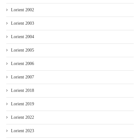
Lorient 2002
Lorient 2003
Lorient 2004
Lorient 2005
Lorient 2006
Lorient 2007
Lorient 2018
Lorient 2019
Lorient 2022
Lorient 2023