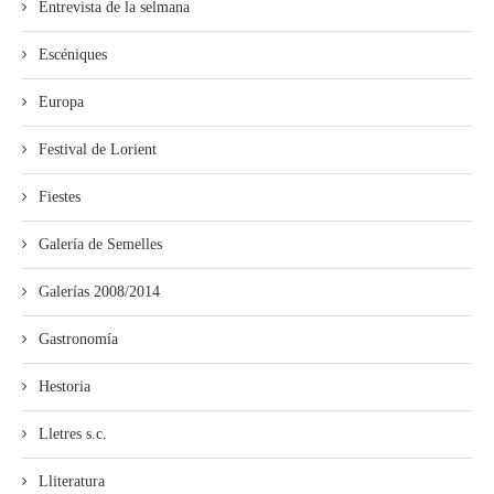
Entrevista de la selmana
Escéniques
Europa
Festival de Lorient
Fiestes
Galería de Semelles
Galerías 2008/2014
Gastronomía
Hestoria
Lletres s.c.
Lliteratura