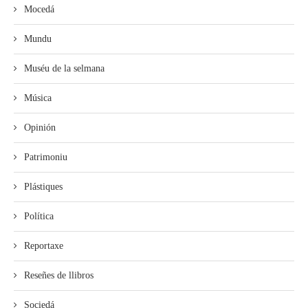
Mocedá
Mundu
Muséu de la selmana
Música
Opinión
Patrimoniu
Plástiques
Política
Reportaxe
Reseñes de llibros
Sociedá