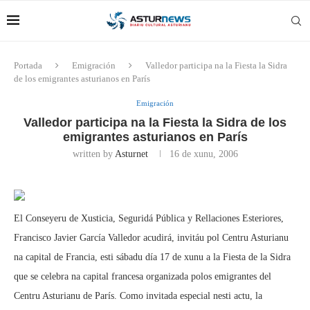
Portada
Emigración
Valledor participa na la Fiesta la Sidra
de los emigrantes asturianos en París
Emigración
Valledor participa na la Fiesta la Sidra de los
emigrantes asturianos en París
written by
Asturnet
16 de xunu, 2006
El Conseyeru de Xusticia, Seguridá Pública y Rellaciones Esteriores,
Francisco Javier García Valledor acudirá, invitáu pol Centru Asturianu
na capital de Francia, esti sábadu día 17 de xunu a la Fiesta de la Sidra
que se celebra na capital francesa organizada polos emigrantes del
Centru Asturianu de París. Como invitada especial nesti actu, la