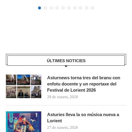
ÚLTIMES NOTICIES
Asturnews torna tres del branu con
enfotu docente y un reportaxe del
Festival de Lorient 2026
28 de xunetu, 2026
Asturies lleva la so música nueva a
Lorient
27 de xunetu, 2026