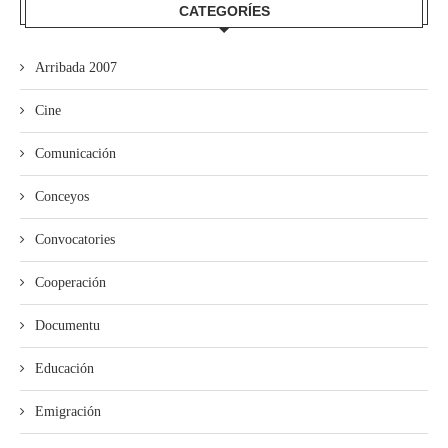
CATEGORÍES
Arribada 2007
Cine
Comunicación
Conceyos
Convocatories
Cooperación
Documentu
Educación
Emigración