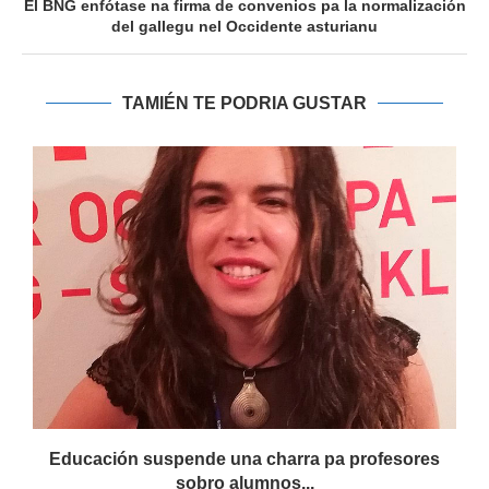
El BNG enfótase na firma de convenios pa la normalización
del gallegu nel Occidente asturianu
TAMIÉN TE PODRIA GUSTAR
Educación suspende una charra pa profesores
sobro alumnos...