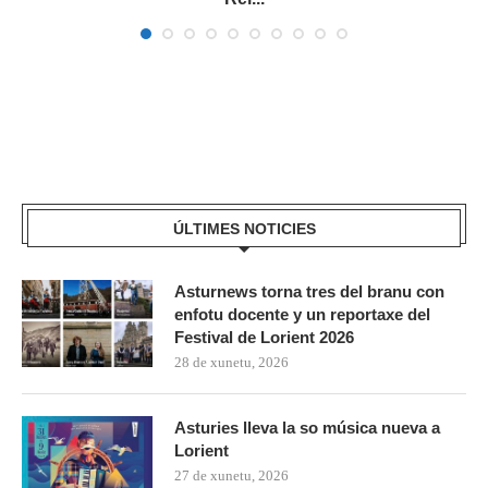
ÚLTIMES NOTICIES
Asturnews torna tres del branu con
enfotu docente y un reportaxe del
Festival de Lorient 2026
28 de xunetu, 2026
Asturies lleva la so música nueva a
Lorient
27 de xunetu, 2026