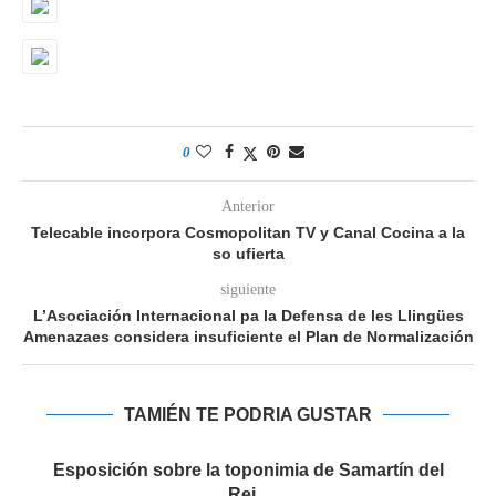
0
Anterior
Telecable incorpora Cosmopolitan TV y Canal Cocina a la
so ufierta
siguiente
L’Asociación Internacional pa la Defensa de les Llingües
Amenazaes considera insuficiente el Plan de Normalización
TAMIÉN TE PODRIA GUSTAR
Esposición sobre la toponimia de Samartín del
Rei...