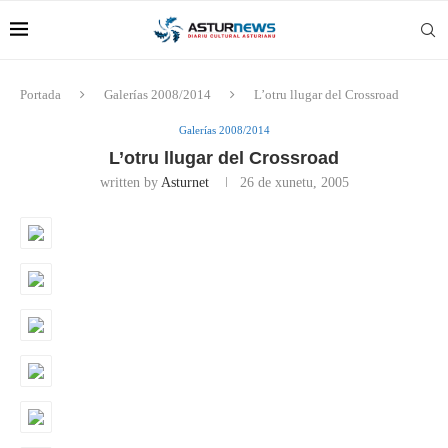
Portada
Galerías 2008/2014
L’otru llugar del Crossroad
Galerías 2008/2014
L’otru llugar del Crossroad
written by
Asturnet
26 de xunetu, 2005