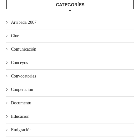
CATEGORÍES
Arribada 2007
Cine
Comunicación
Conceyos
Convocatories
Cooperación
Documentu
Educación
Emigración