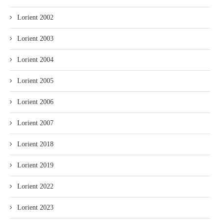
Lorient 2002
Lorient 2003
Lorient 2004
Lorient 2005
Lorient 2006
Lorient 2007
Lorient 2018
Lorient 2019
Lorient 2022
Lorient 2023