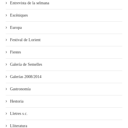
Entrevista de la selmana
Escéniques
Europa
Festival de Lorient
Fiestes
Galería de Semelles
Galerías 2008/2014
Gastronomía
Hestoria
Lletres s.c.
Lliteratura