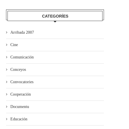
CATEGORÍES
Arribada 2007
Cine
Comunicación
Conceyos
Convocatories
Cooperación
Documentu
Educación