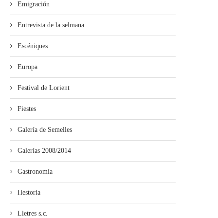
Emigración
Entrevista de la selmana
Escéniques
Europa
Festival de Lorient
Fiestes
Galería de Semelles
Galerías 2008/2014
Gastronomía
Hestoria
Lletres s.c.