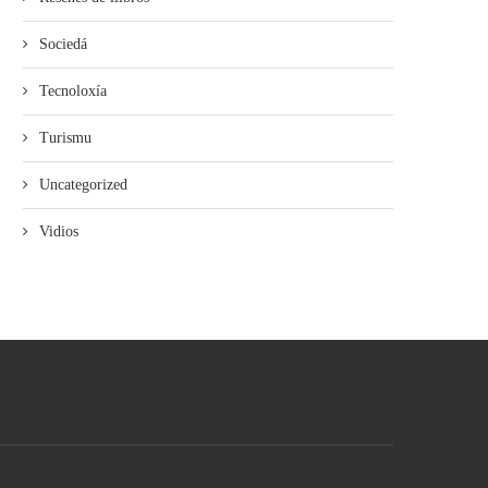
Sociedá
Tecnoloxía
Turismu
Uncategorized
Vidios