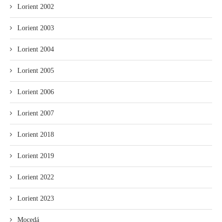
Lorient 2002
Lorient 2003
Lorient 2004
Lorient 2005
Lorient 2006
Lorient 2007
Lorient 2018
Lorient 2019
Lorient 2022
Lorient 2023
Mocedá