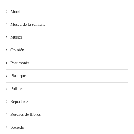
Mundu
Muséu de la selmana
Música
Opinión
Patrimoniu
Plástiques
Política
Reportaxe
Reseñes de llibros
Sociedá