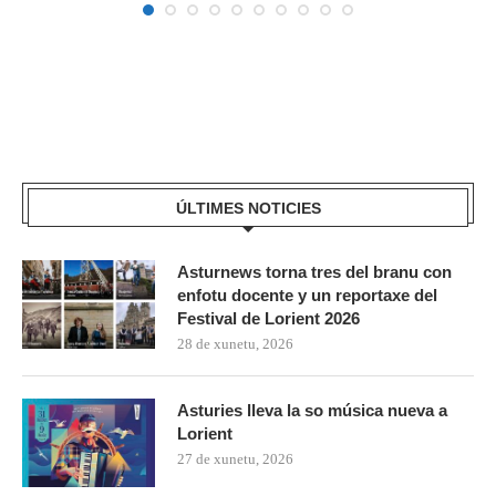
ÚLTIMES NOTICIES
Asturnews torna tres del branu con
enfotu docente y un reportaxe del
Festival de Lorient 2026
28 de xunetu, 2026
Asturies lleva la so música nueva a
Lorient
27 de xunetu, 2026