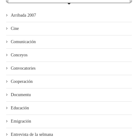
Arribada 2007
Cine
Comunicación
Conceyos
Convocatories
Cooperación
Documentu
Educación
Emigración
Entrevista de la selmana