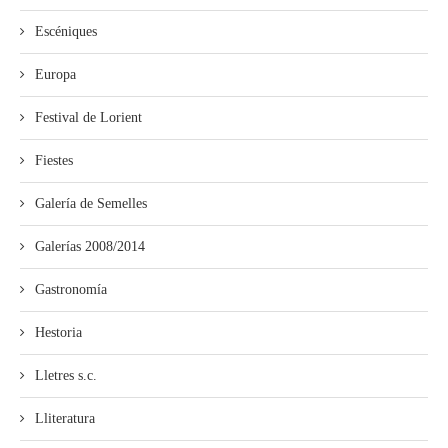
Escéniques
Europa
Festival de Lorient
Fiestes
Galería de Semelles
Galerías 2008/2014
Gastronomía
Hestoria
Lletres s.c.
Lliteratura