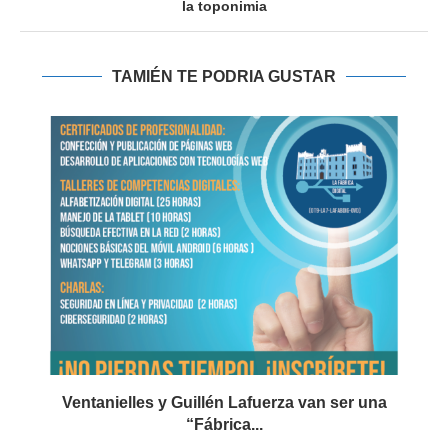
la toponimia
TAMIÉN TE PODRIA GUSTAR
Ventanielles y Guillén Lafuerza van ser una
“Fábrica...