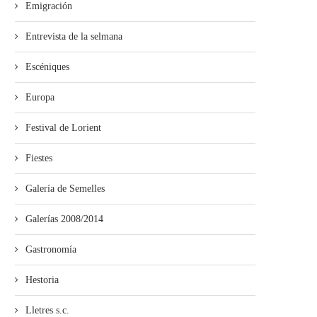
Emigración
Entrevista de la selmana
Escéniques
Europa
Festival de Lorient
Fiestes
Galería de Semelles
Galerías 2008/2014
Gastronomía
Hestoria
Lletres s.c.