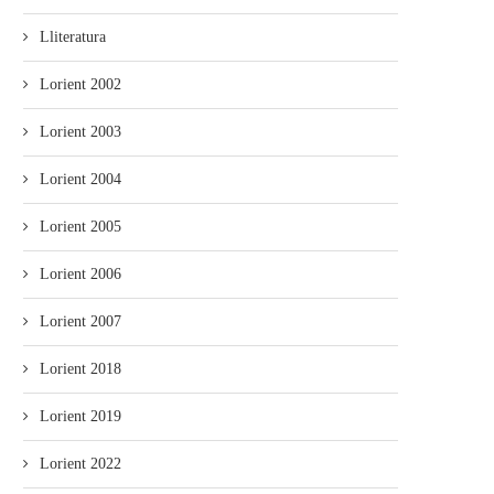
Lliteratura
Lorient 2002
Lorient 2003
Lorient 2004
Lorient 2005
Lorient 2006
Lorient 2007
Lorient 2018
Lorient 2019
Lorient 2022