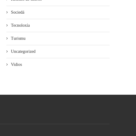
Sociedá
Tecnoloxía
Turismu
Uncategorized
Vidios