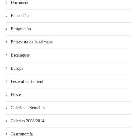
Documentu
Educación
Emigración
Entrevista de la selmana
Escéniques
Europa
Festival de Lorient
Fiestes
Galería de Semelles
Galerías 2008/2014
Gastronomía