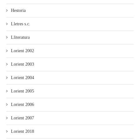
Hestoria
Lletres s.c.
Lliteratura
Lorient 2002
Lorient 2003
Lorient 2004
Lorient 2005
Lorient 2006
Lorient 2007
Lorient 2018