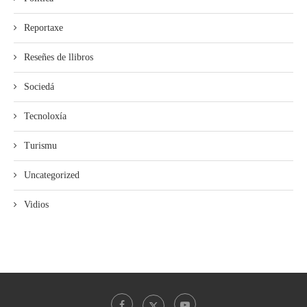
Reportaxe
Reseñes de llibros
Sociedá
Tecnoloxía
Turismu
Uncategorized
Vidios