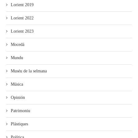
Lorient 2019
Lorient 2022
Lorient 2023
Mocedá
Mundu
Muséu de la selmana
Música
Opinión
Patrimoniu
Plástiques
Política