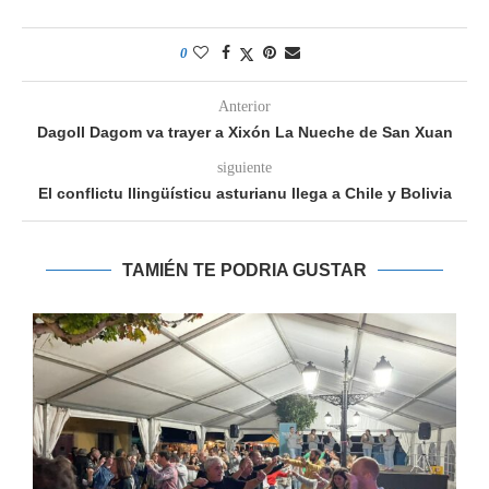
0
Anterior
Dagoll Dagom va trayer a Xixón La Nueche de San Xuan
siguiente
El conflictu llingüísticu asturianu llega a Chile y Bolivia
TAMIÉN TE PODRIA GUSTAR