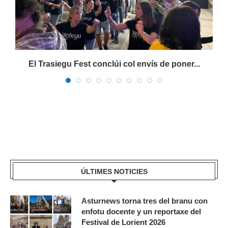
s
El Trasiegu Fest conclúi col envís de poner...
ÚLTIMES NOTICIES
Asturnews torna tres del branu con
enfotu docente y un reportaxe del
Festival de Lorient 2026