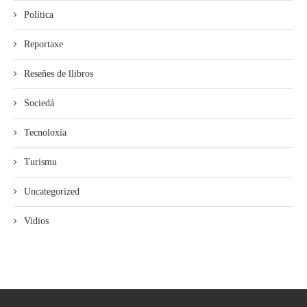
Política
Reportaxe
Reseñes de llibros
Sociedá
Tecnoloxía
Turismu
Uncategorized
Vidios