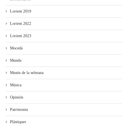
Lorient 2019
Lorient 2022
Lorient 2023
Mocedá
Mundu
Muséu de la selmana
Música
Opinión
Patrimoniu
Plástiques