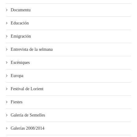
Documentu
Educación
Emigración
Entrevista de la selmana
Escéniques
Europa
Festival de Lorient
Fiestes
Galería de Semelles
Galerías 2008/2014