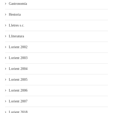
Gastronomía
Hestoria
Lletres s.c.
Lliteratura
Lorient 2002
Lorient 2003
Lorient 2004
Lorient 2005
Lorient 2006
Lorient 2007
Lorient 2018