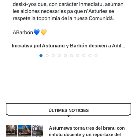
Iniciativa pol Asturianu y Barbón desixen a Adif...
ÚLTIMES NOTICIES
Asturnews torna tres del branu con
enfotu docente y un reportaxe del