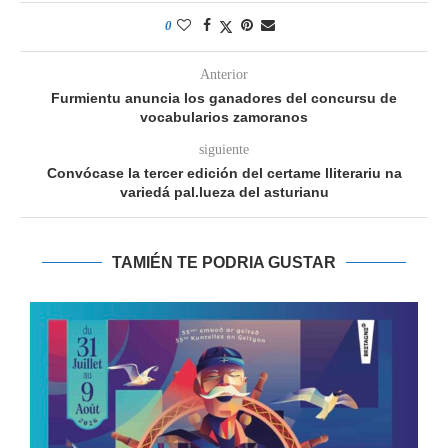
0
Anterior
Furmientu anuncia los ganadores del concursu de
vocabularios zamoranos
siguiente
Convócase la tercer edición del certame lliterariu na
variedá pal.lueza del asturianu
TAMIÉN TE PODRIA GUSTAR