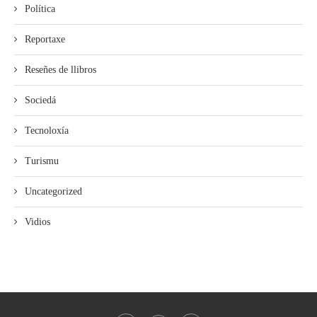
Política
Reportaxe
Reseñes de llibros
Sociedá
Tecnoloxía
Turismu
Uncategorized
Vidios