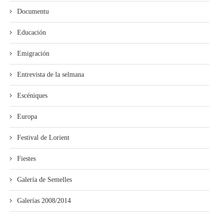
Documentu
Educación
Emigración
Entrevista de la selmana
Escéniques
Europa
Festival de Lorient
Fiestes
Galería de Semelles
Galerías 2008/2014