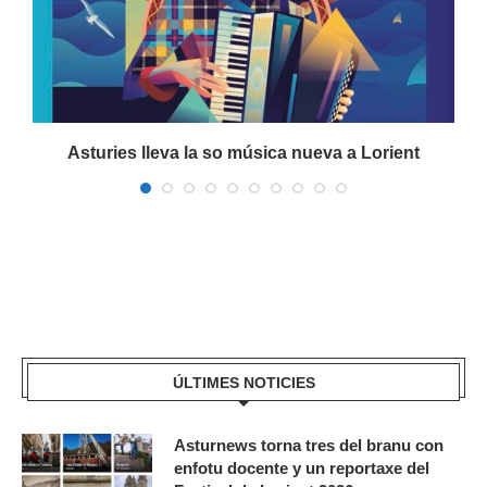
a
Asturies lleva la so música nueva a Lorient
ÚLTIMES NOTICIES
Asturnews torna tres del branu con
enfotu docente y un reportaxe del