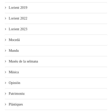
Lorient 2019
Lorient 2022
Lorient 2023
Mocedá
Mundu
Muséu de la selmana
Música
Opinión
Patrimoniu
Plástiques