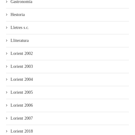
Gastronomía
Hestoria
Lletres s.c.
Lliteratura
Lorient 2002
Lorient 2003
Lorient 2004
Lorient 2005
Lorient 2006
Lorient 2007
Lorient 2018