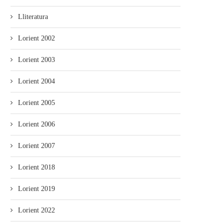
Lliteratura
Lorient 2002
Lorient 2003
Lorient 2004
Lorient 2005
Lorient 2006
Lorient 2007
Lorient 2018
Lorient 2019
Lorient 2022