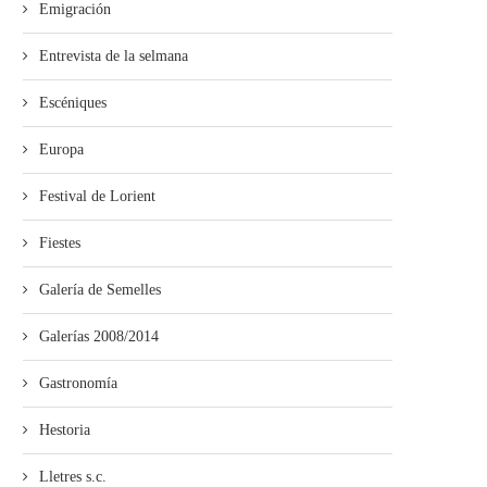
Emigración
Entrevista de la selmana
Escéniques
Europa
Festival de Lorient
Fiestes
Galería de Semelles
Galerías 2008/2014
Gastronomía
Hestoria
Lletres s.c.