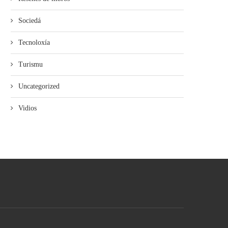
Sociedá
Tecnoloxía
Turismu
Uncategorized
Vidios