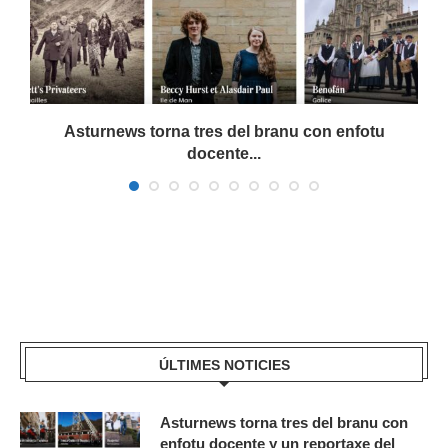
Asturnews torna tres del branu con enfotu
docente...
ÚLTIMES NOTICIES
Asturnews torna tres del branu con
enfotu docente y un reportaxe del