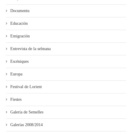
Documentu
Educación
Emigración
Entrevista de la selmana
Escéniques
Europa
Festival de Lorient
Fiestes
Galería de Semelles
Galerías 2008/2014