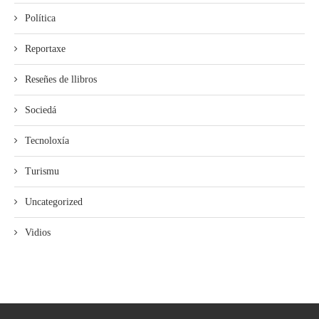
Política
Reportaxe
Reseñes de llibros
Sociedá
Tecnoloxía
Turismu
Uncategorized
Vidios