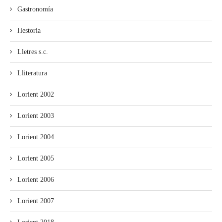
Gastronomía
Hestoria
Lletres s.c.
Lliteratura
Lorient 2002
Lorient 2003
Lorient 2004
Lorient 2005
Lorient 2006
Lorient 2007