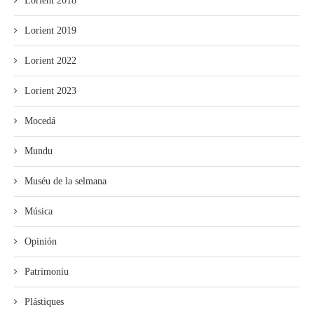
Lorient 2018
Lorient 2019
Lorient 2022
Lorient 2023
Mocedá
Mundu
Muséu de la selmana
Música
Opinión
Patrimoniu
Plástiques