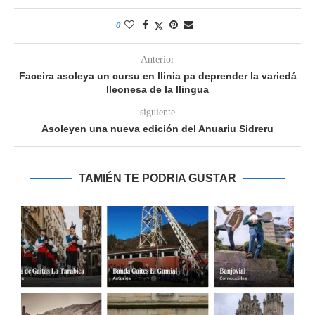
0
Anterior
Faceira asoleya un cursu en llinia pa deprender la variedá
lleonesa de la llingua
siguiente
Asoleyen una nueva edición del Anuariu Sidreru
TAMIÉN TE PODRIA GUSTAR