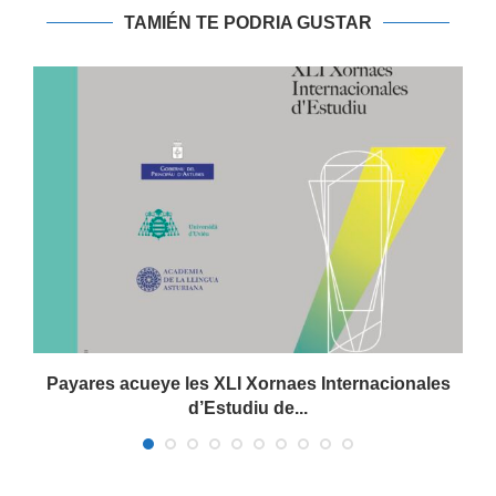
TAMIÉN TE PODRIA GUSTAR
Payares acueye les XLI Xornaes Internacionales
d’Estudiu de...