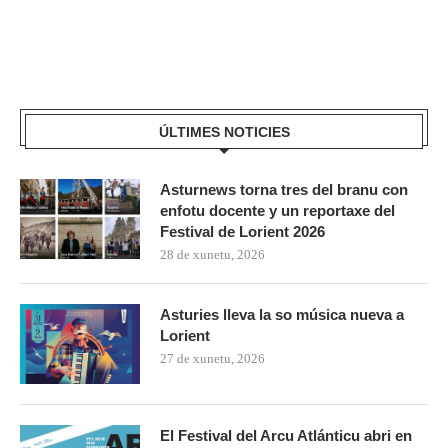
ÚLTIMES NOTICIES
Asturnews torna tres del branu con
enfotu docente y un reportaxe del
Festival de Lorient 2026
28 de xunetu, 2026
Asturies lleva la so música nueva a
Lorient
27 de xunetu, 2026
El Festival del Arcu Atlánticu abri en