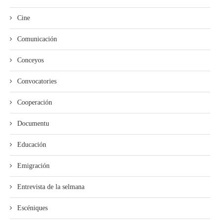
Cine
Comunicación
Conceyos
Convocatories
Cooperación
Documentu
Educación
Emigración
Entrevista de la selmana
Escéniques