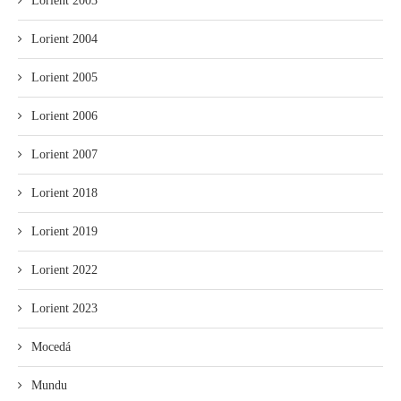
Lorient 2003
Lorient 2004
Lorient 2005
Lorient 2006
Lorient 2007
Lorient 2018
Lorient 2019
Lorient 2022
Lorient 2023
Mocedá
Mundu