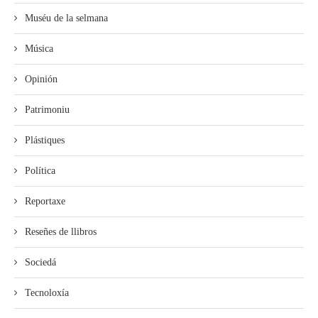
Muséu de la selmana
Música
Opinión
Patrimoniu
Plástiques
Política
Reportaxe
Reseñes de llibros
Sociedá
Tecnoloxía