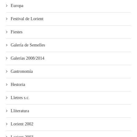
Europa
Festival de Lorient
Fiestes
Galería de Semelles
Galerías 2008/2014
Gastronomía
Hestoria
Lletres s.c.
Lliteratura
Lorient 2002