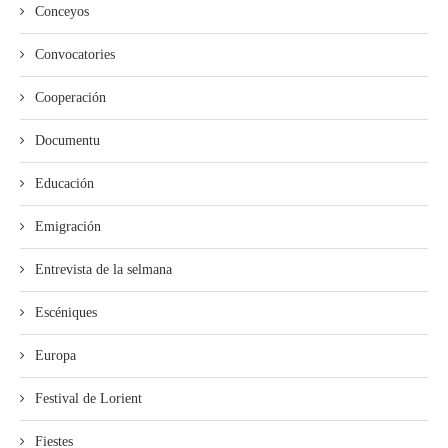
Conceyos
Convocatories
Cooperación
Documentu
Educación
Emigración
Entrevista de la selmana
Escéniques
Europa
Festival de Lorient
Fiestes