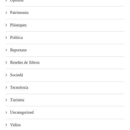
Opinión
Patrimoniu
Plástiques
Política
Reportaxe
Reseñes de llibros
Sociedá
Tecnoloxía
Turismu
Uncategorized
Vidios