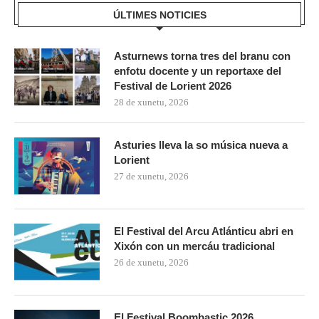
ÚLTIMES NOTICIES
Asturnews torna tres del branu con
enfotu docente y un reportaxe del
Festival de Lorient 2026
28 de xunetu, 2026
Asturies lleva la so música nueva a
Lorient
27 de xunetu, 2026
El Festival del Arcu Atlánticu abri en
Xixón con un mercáu tradicional
26 de xunetu, 2026
El Festival Boombastic 2026