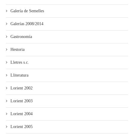
Galería de Semelles
Galerías 2008/2014
Gastronomía
Hestoria
Lletres s.c.
Lliteratura
Lorient 2002
Lorient 2003
Lorient 2004
Lorient 2005