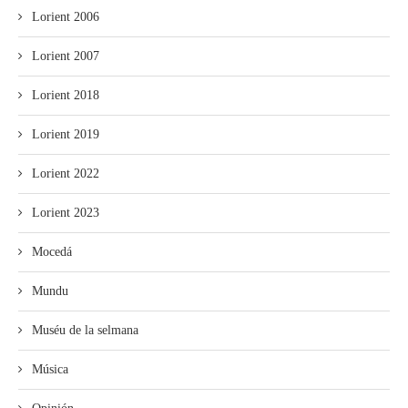
Lorient 2006
Lorient 2007
Lorient 2018
Lorient 2019
Lorient 2022
Lorient 2023
Mocedá
Mundu
Muséu de la selmana
Música