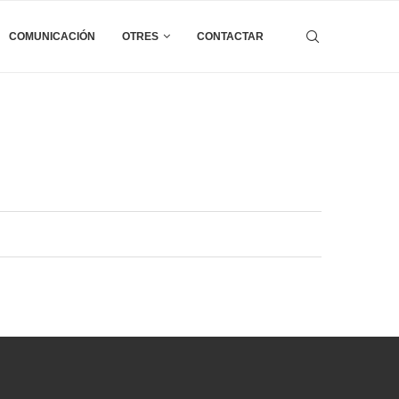
COMUNICACIÓN
OTRES
CONTACTAR