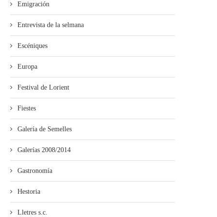
Emigración
Entrevista de la selmana
Escéniques
Europa
Festival de Lorient
Fiestes
Galería de Semelles
Galerías 2008/2014
Gastronomía
Hestoria
Lletres s.c.