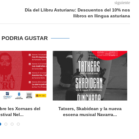
siguiente
Día del Llibru Asturianu: Descuentos del 10% nos
llibros en llingua asturiana
E PODRIA GUSTAR
bre les Xornaes del
Tatxers, Skabidean y la nueva
stival Nel...
escena musical Navarra...