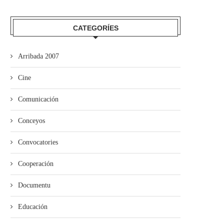
CATEGORÍES
Arribada 2007
Cine
Comunicación
Conceyos
Convocatories
Cooperación
Documentu
Educación