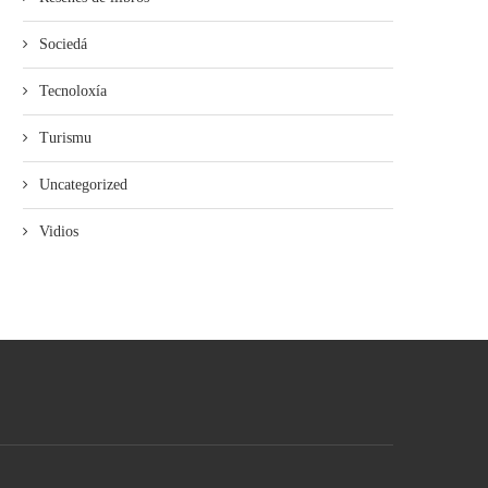
Sociedá
Tecnoloxía
Turismu
Uncategorized
Vidios