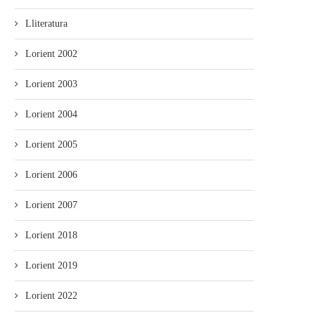
Lliteratura
Lorient 2002
Lorient 2003
Lorient 2004
Lorient 2005
Lorient 2006
Lorient 2007
Lorient 2018
Lorient 2019
Lorient 2022