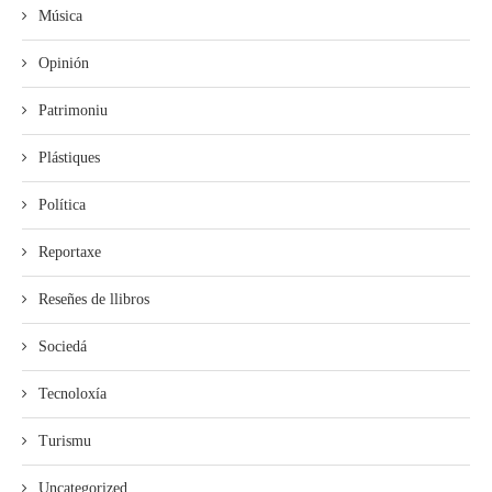
Música
Opinión
Patrimoniu
Plástiques
Política
Reportaxe
Reseñes de llibros
Sociedá
Tecnoloxía
Turismu
Uncategorized