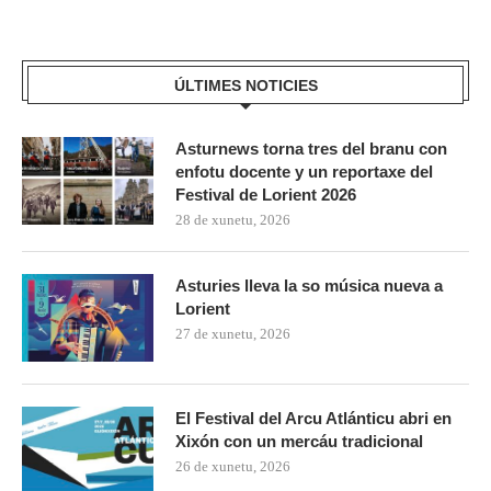
ÚLTIMES NOTICIES
Asturnews torna tres del branu con
enfotu docente y un reportaxe del
Festival de Lorient 2026
28 de xunetu, 2026
Asturies lleva la so música nueva a
Lorient
27 de xunetu, 2026
El Festival del Arcu Atlánticu abri en
Xixón con un mercáu tradicional
26 de xunetu, 2026