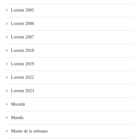
Lorient 2005
Lorient 2006
Lorient 2007
Lorient 2018
Lorient 2019
Lorient 2022
Lorient 2023
Mocedá
Mundu
Muséu de la selmana