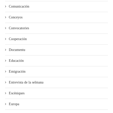
Comunicación
Conceyos
Convocatories
Cooperación
Documentu
Educación
Emigración
Entrevista de la selmana
Escéniques
Europa