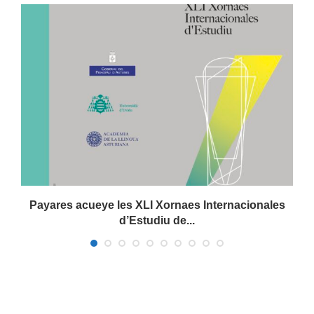
Payares acueye les XLI Xornaes Internacionales
d’Estudiu de...