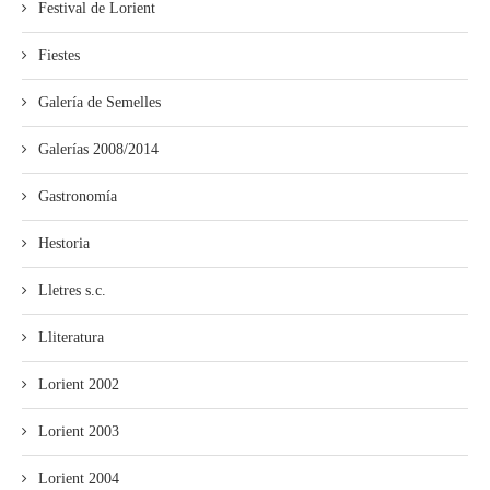
Festival de Lorient
Fiestes
Galería de Semelles
Galerías 2008/2014
Gastronomía
Hestoria
Lletres s.c.
Lliteratura
Lorient 2002
Lorient 2003
Lorient 2004