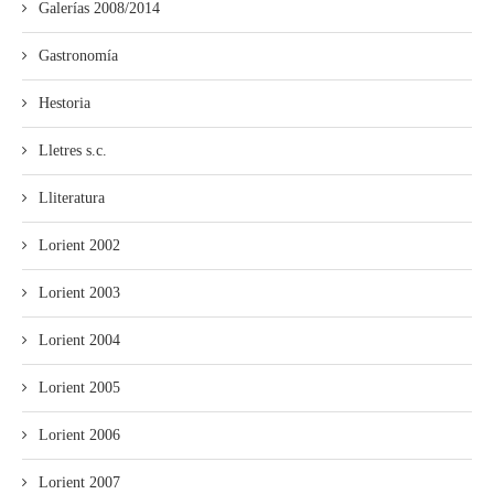
Galerías 2008/2014
Gastronomía
Hestoria
Lletres s.c.
Lliteratura
Lorient 2002
Lorient 2003
Lorient 2004
Lorient 2005
Lorient 2006
Lorient 2007