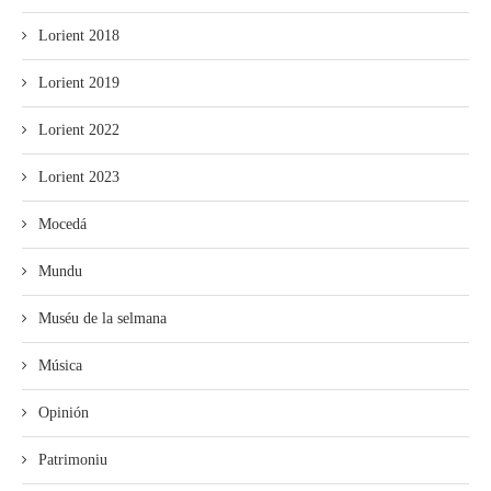
Lorient 2018
Lorient 2019
Lorient 2022
Lorient 2023
Mocedá
Mundu
Muséu de la selmana
Música
Opinión
Patrimoniu