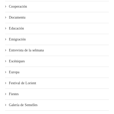
Cooperación
Documentu
Educación
Emigración
Entrevista de la selmana
Escéniques
Europa
Festival de Lorient
Fiestes
Galería de Semelles