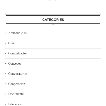
CATEGORÍES
Arribada 2007
Cine
Comunicación
Conceyos
Convocatories
Cooperación
Documentu
Educación