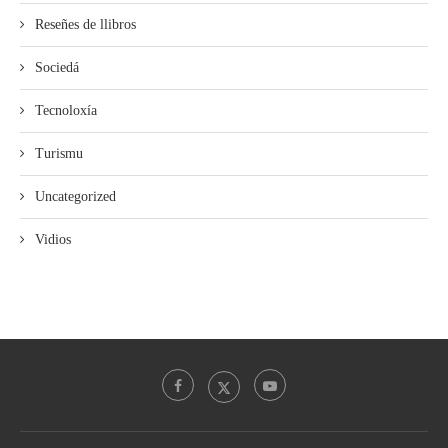
Reseñes de llibros
Sociedá
Tecnoloxía
Turismu
Uncategorized
Vidios