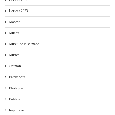
Lorient 2023
Mocedá
Mundu
Muséu de la selmana
Música
Opinión
Patrimoniu
Plástiques
Política
Reportaxe