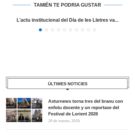
TAMIÉN TE PODRIA GUSTAR
es
L’actu institucional del Día de les Lletres va...
ÚLTIMES NOTICIES
Asturnews torna tres del branu con
enfotu docente y un reportaxe del
Festival de Lorient 2026
28 de xunetu, 2026