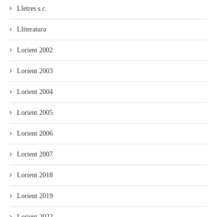
Lletres s.c.
Lliteratura
Lorient 2002
Lorient 2003
Lorient 2004
Lorient 2005
Lorient 2006
Lorient 2007
Lorient 2018
Lorient 2019
Lorient 2022