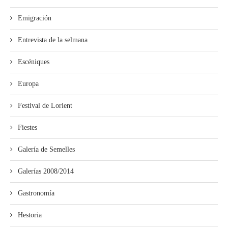
Emigración
Entrevista de la selmana
Escéniques
Europa
Festival de Lorient
Fiestes
Galería de Semelles
Galerías 2008/2014
Gastronomía
Hestoria