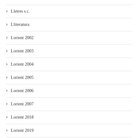
Lletres s.c.
Lliteratura
Lorient 2002
Lorient 2003
Lorient 2004
Lorient 2005
Lorient 2006
Lorient 2007
Lorient 2018
Lorient 2019