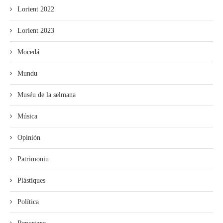
Lorient 2022
Lorient 2023
Mocedá
Mundu
Muséu de la selmana
Música
Opinión
Patrimoniu
Plástiques
Política