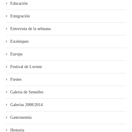
Educación
Emigración
Entrevista de la selmana
Escéniques
Europa
Festival de Lorient
Fiestes
Galería de Semelles
Galerías 2008/2014
Gastronomía
Hestoria