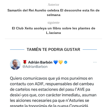
Anterior
Samartín del Rei Aurelio celebra El descorche esta fin de
selmana
siguiente
El Club Xeitu asoleya un llibru sobre les plantes de
L.laciana
TAMIÉN TE PODRIA GUSTAR