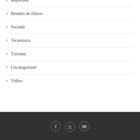
Reportaxe
Reseñes de llibros
Sociedá
Tecnoloxía
Turismu
Uncategorized
Vidios