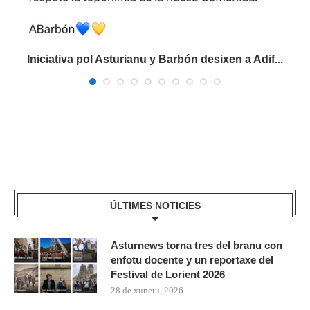
Iniciativa pol Asturianu y Barbón desixen a Adif...
ÚLTIMES NOTICIES
Asturnews torna tres del branu con
enfotu docente y un reportaxe del
Festival de Lorient 2026
28 de xunetu, 2026