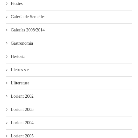
Fiestes
Galería de Semelles
Galerías 2008/2014
Gastronomía
Hestoria
Lletres s.c.
Lliteratura
Lorient 2002
Lorient 2003
Lorient 2004
Lorient 2005