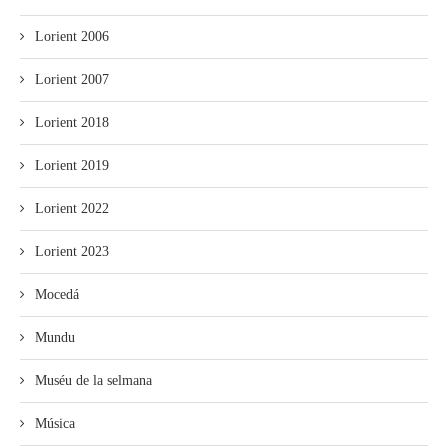
Lorient 2006
Lorient 2007
Lorient 2018
Lorient 2019
Lorient 2022
Lorient 2023
Mocedá
Mundu
Muséu de la selmana
Música