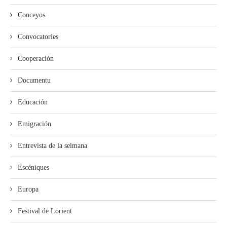
Conceyos
Convocatories
Cooperación
Documentu
Educación
Emigración
Entrevista de la selmana
Escéniques
Europa
Festival de Lorient