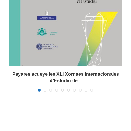
Payares acueye les XLI Xornaes Internacionales
d’Estudiu de...