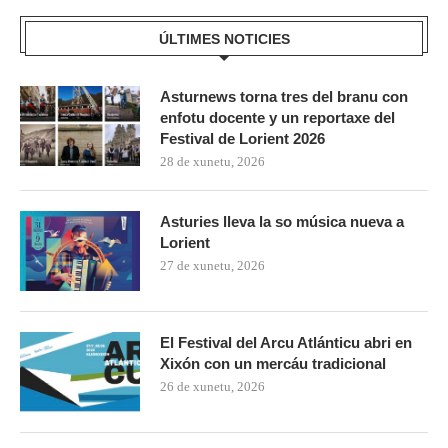
ÚLTIMES NOTICIES
Asturnews torna tres del branu con
enfotu docente y un reportaxe del
Festival de Lorient 2026
28 de xunetu, 2026
Asturies lleva la so música nueva a
Lorient
27 de xunetu, 2026
El Festival del Arcu Atlánticu abri en
Xixón con un mercáu tradicional
26 de xunetu, 2026