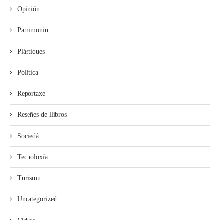
Opinión
Patrimoniu
Plástiques
Política
Reportaxe
Reseñes de llibros
Sociedá
Tecnoloxía
Turismu
Uncategorized