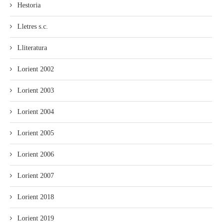
Hestoria
Lletres s.c.
Lliteratura
Lorient 2002
Lorient 2003
Lorient 2004
Lorient 2005
Lorient 2006
Lorient 2007
Lorient 2018
Lorient 2019