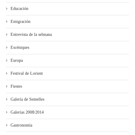
Educación
Emigración
Entrevista de la selmana
Escéniques
Europa
Festival de Lorient
Fiestes
Galería de Semelles
Galerías 2008/2014
Gastronomía