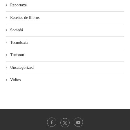
Reportaxe
Reseñes de llibros
Sociedá
Tecnoloxía
Turismu
Uncategorized
Vidios