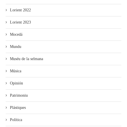
Lorient 2022
Lorient 2023
Mocedá
Mundu
Muséu de la selmana
Música
Opinión
Patrimoniu
Plástiques
Política