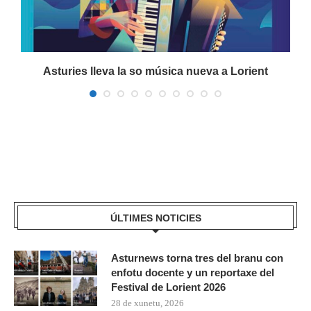
a
Asturies lleva la so música nueva a Lorient
ÚLTIMES NOTICIES
Asturnews torna tres del branu con
enfotu docente y un reportaxe del
Festival de Lorient 2026
28 de xunetu, 2026