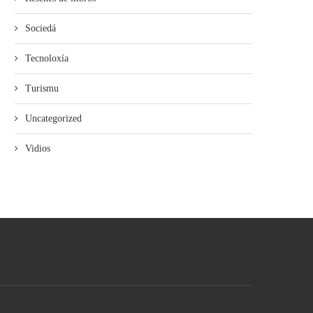
Sociedá
Tecnoloxía
Turismu
Uncategorized
Vidios