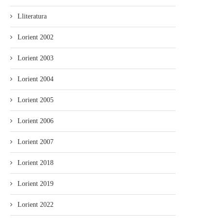
Lliteratura
Lorient 2002
Lorient 2003
Lorient 2004
Lorient 2005
Lorient 2006
Lorient 2007
Lorient 2018
Lorient 2019
Lorient 2022