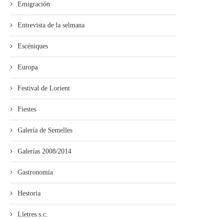
Emigración
Entrevista de la selmana
Escéniques
Europa
Festival de Lorient
Fiestes
Galería de Semelles
Galerías 2008/2014
Gastronomía
Hestoria
Lletres s.c.