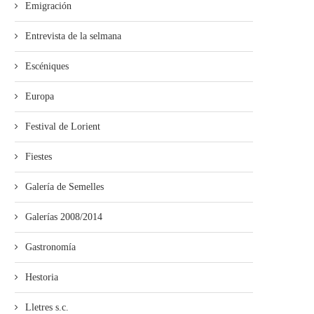
Emigración
Entrevista de la selmana
Escéniques
Europa
Festival de Lorient
Fiestes
Galería de Semelles
Galerías 2008/2014
Gastronomía
Hestoria
Lletres s.c.