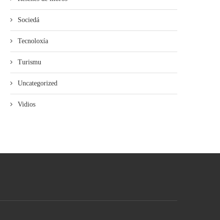
Sociedá
Tecnoloxía
Turismu
Uncategorized
Vidios