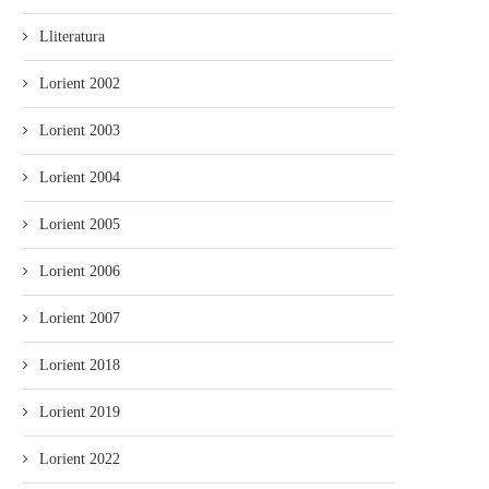
Lliteratura
Lorient 2002
Lorient 2003
Lorient 2004
Lorient 2005
Lorient 2006
Lorient 2007
Lorient 2018
Lorient 2019
Lorient 2022