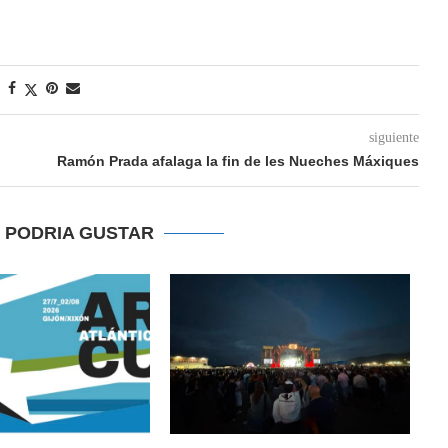
siguiente
Ramón Prada afalaga la fin de les Nueches Máxiques
E PODRIA GUSTAR